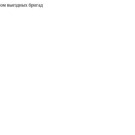
вом выездных бригад