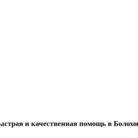
ыстрая и качественная помощь в Болохо