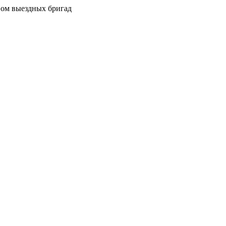
вом выездных бригад