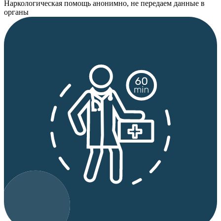
Наркологическая помощь анонимно, не передаем данные в
органы