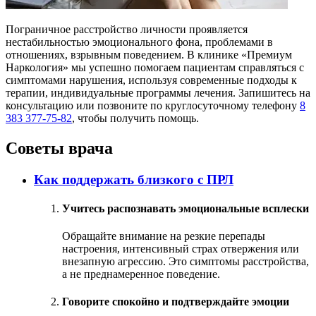
Пограничное расстройство личности проявляется
нестабильностью эмоционального фона, проблемами в
отношениях, взрывным поведением. В клинике «Премиум
Наркология» мы успешно помогаем пациентам справляться с
симптомами нарушения, используя современные подходы к
терапии, индивидуальные программы лечения. Запишитесь на
консультацию или позвоните по круглосуточному телефону
8
383 377-75-82
, чтобы получить помощь.
Советы врача
Как поддержать близкого с ПРЛ
Учитесь распознавать эмоциональные всплески
Обращайте внимание на резкие перепады
настроения, интенсивный страх отвержения или
внезапную агрессию. Это симптомы расстройства,
а не преднамеренное поведение.
Говорите спокойно и подтверждайте эмоции