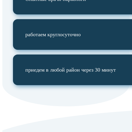
работаем круглосуточно
приедем в любой район через 30 минут