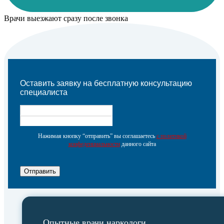
Врачи выезжают сразу после звонка
Оставить заявку на бесплатную консультацию
специалиста
Нажимая кнопку “отправить” вы соглашаетесь
с политикой
конфеденциальности
данного сайта
Отправить
Опытные врачи наркологи