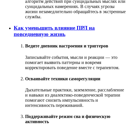
алгоритм действий при суицидальных мыслях или
суицидальных намерениях. В случаях угрозы
жизни незамедлительно обращайтесь в экстренные
службы.
Как уменьшить влияние ПРЛ на
повседневную жизнь
Ведите дневник настроения и триггеров
Записывайте события, мысли и реакции — это
помогает выявить паттерны и вовремя
корректировать поведение вместе с терапевтом.
Осваивайте техники саморегуляции
Дыхательные практики, заземление, расслабление
и навыки из диалектико-поведенческой терапии
помогают снизить импульсивность и
интенсивность переживаний.
Поддерживайте режим сна и физическую
активность