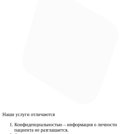
Наши услуги
отличаются
Конфиденциальностью
– информация о личности
пациента не разглашается.