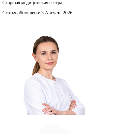
Старшая медицинская сестра
Статья обновлена:
3 Августа 2026