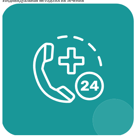
Индивидуальная методология лечения