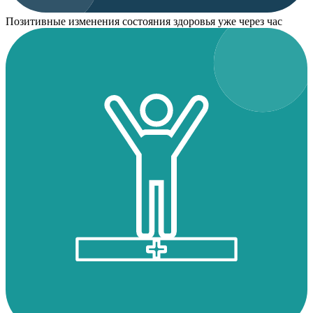
Позитивные изменения состояния здоровья уже через час