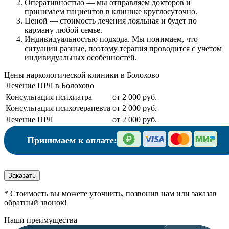
Оперативностью
— мы отправляем докторов и
принимаем пациентов в клинике круглосуточно.
Ценой
— стоимость лечения лояльная и будет по
карману любой семье.
Индивидуальностью подхода.
Мы понимаем, что
ситуации разные, поэтому терапия проводится с учетом
индивидуальных особенностей.
Цены наркологической клиники в Болохово
Лечение ПРЛ в Болохово
Консультация психиатра
от 2 000 руб.
Консультация психотерапевта
от 2 000 руб.
Лечение ПРЛ
от 2 000 руб.
Принимаем к оплате:
Заказать
* Стоимость вы можете уточнить, позвонив нам или заказав
обратный звонок!
Наши преимущества