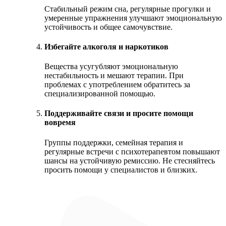
Стабильный режим сна, регулярные прогулки и
умеренные упражнения улучшают эмоциональную
устойчивость и общее самочувствие.
Избегайте алкоголя и наркотиков
Вещества усугубляют эмоциональную
нестабильность и мешают терапии. При
проблемах с употреблением обратитесь за
специализированной помощью.
Поддерживайте связи и просите помощи
вовремя
Группы поддержки, семейная терапия и
регулярные встречи с психотерапевтом повышают
шансы на устойчивую ремиссию. Не стесняйтесь
просить помощи у специалистов и близких.