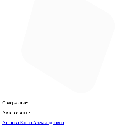
Содержание:
Автор статьи:
Атанова Елена Александровна