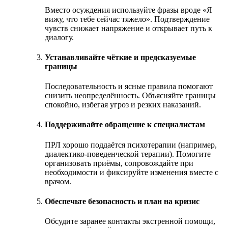
Вместо осуждения используйте фразы вроде «Я
вижу, что тебе сейчас тяжело». Подтверждение
чувств снижает напряжение и открывает путь к
диалогу.
Устанавливайте чёткие и предсказуемые
границы
Последовательность и ясные правила помогают
снизить неопределённость. Объясняйте границы
спокойно, избегая угроз и резких наказаний.
Поддерживайте обращение к специалистам
ПРЛ хорошо поддаётся психотерапии (например,
диалектико-поведенческой терапии). Помогите
организовать приёмы, сопровождайте при
необходимости и фиксируйте изменения вместе с
врачом.
Обеспечьте безопасность и план на кризис
Обсудите заранее контакты экстренной помощи,