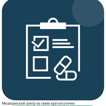
Медицинский центр на связи круглосуточно