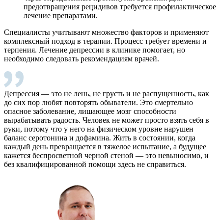
предотвращения рецидивов требуется профилактическое
лечение препаратами.
Специалисты учитывают множество факторов и применяют
комплексный подход в терапии. Процесс требует времени и
терпения. Лечение депрессии в клинике помогает, но
необходимо следовать рекомендациям врачей.
Депрессия — это не лень, не грусть и не распущенность, как
до сих пор любят повторять обыватели. Это смертельно
опасное заболевание, лишающее мозг способности
вырабатывать радость. Человек не может просто взять себя в
руки, потому что у него на физическом уровне нарушен
баланс серотонина и дофамина. Жить в состоянии, когда
каждый день превращается в тяжелое испытание, а будущее
кажется беспросветной черной стеной — это невыносимо, и
без квалифицированной помощи здесь не справиться.