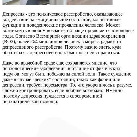
Депрессия - это психическое расстройство, оказывающее
воздействие на эмоциональное состояние, когнитивные
функции и поведенческие проявления человека. Может
возникнуть в любом возрасте, но чаще проявляется в молодые
годы. Согласно Всемирной организации здравоохранения
(ВОЗ), более 264 миллионов человек в мире страдают от
депрессивного расстройства. Поэтому важно знать, куда
обратиться с депрессией и как быстро с ней справиться.
Даже во врачебной среде еще сохраняется мнение, что
психологические заболевания, в отличие от физических
недугов, могут быть побеждены силой воли. Такое суждение
даже в случае "легких" состояний, таких как фобии или
депрессии, требует пересмотра. То, что укоренилось в разуме,
сложно контролировать, если вообще возможно. Именно
поэтому депрессия нуждается в своевременной
психиатрической помощи.