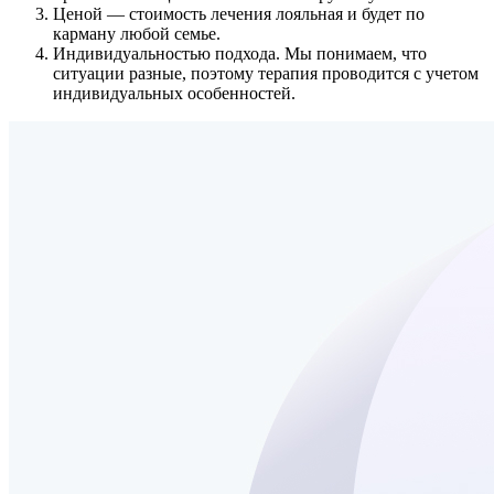
Ценой
— стоимость лечения лояльная и будет по
карману любой семье.
Индивидуальностью подхода.
Мы понимаем, что
ситуации разные, поэтому терапия проводится с учетом
индивидуальных особенностей.