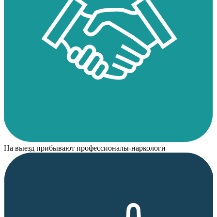
На выезд прибывают профессионалы-наркологи