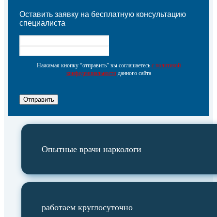
Оставить заявку на бесплатную консультацию
специалиста
Нажимая кнопку “отправить” вы соглашаетесь
с политикой
конфеденциальности
данного сайта
Отправить
Опытные врачи наркологи
работаем круглосуточно