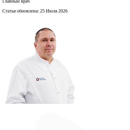
Главный врач
Статья обновлена:
25 Июля 2026