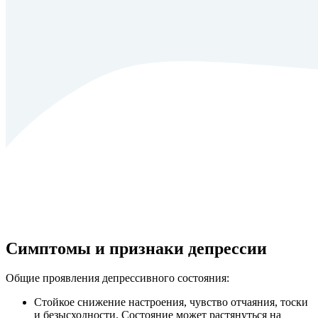
Симптомы и признаки депрессии
Общие проявления депрессивного состояния:
Стойкое снижение настроения, чувство отчаяния, тоски
и безысходности. Состояние может растянуться на