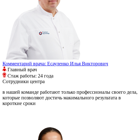
Комментарий врача:
Есауленко Илья Викторович
Главный врач
Стаж работы: 24 года
Сотрудники
центра
в нашей команде работают только профессионалы своего дела,
которые позволяют достичь макимального результата в
короткие сроки