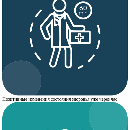
Позитивные изменения состояния здоровья уже через час