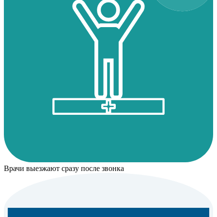
Врачи выезжают сразу после звонка