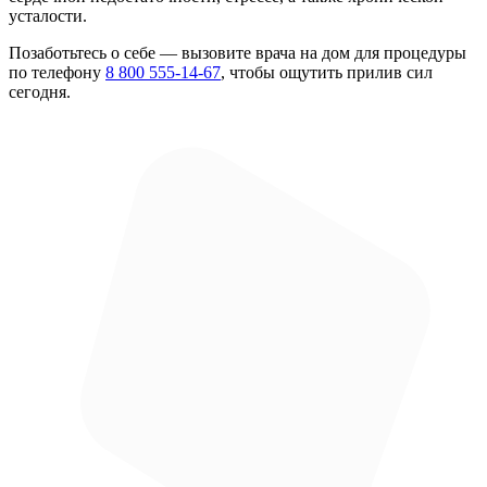
усталости.
Позаботьтесь о себе — вызовите врача на дом для процедуры
по телефону
8 800 555-14-67
, чтобы ощутить прилив сил
сегодня.