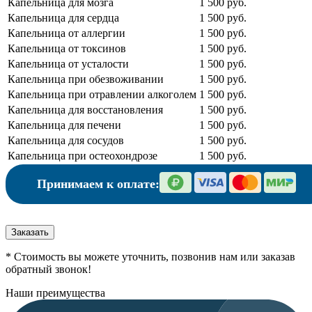
Капельница для мозга
1 500 руб.
Капельница для сердца
1 500 руб.
Капельница от аллергии
1 500 руб.
Капельница от токсинов
1 500 руб.
Капельница от усталости
1 500 руб.
Капельница при обезвоживании
1 500 руб.
Капельница при отравлении алкоголем
1 500 руб.
Капельница для восстановления
1 500 руб.
Капельница для печени
1 500 руб.
Капельница для сосудов
1 500 руб.
Капельница при остеохондрозе
1 500 руб.
Принимаем к оплате:
Заказать
* Стоимость вы можете уточнить, позвонив нам или заказав
обратный звонок!
Наши преимущества