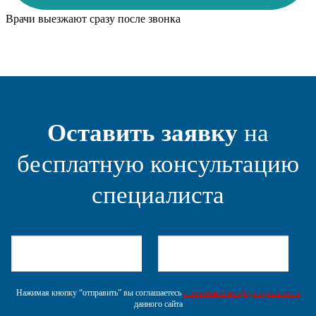
Врачи выезжают сразу после звонка
Оставить заявку
на
бесплатную консультацию
специалиста
Нажимая кнопку “отправить” вы соглашаетесь
с политикой конфеденциальности
данного сайта