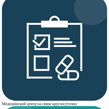
Медицинский центр на связи круглосуточно