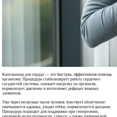
Капельница для сердца — это быстрая, эффективная помощь
организму. Процедура стабилизирует работу сердечно-
сосудистой системы, снижает нагрузку на организм,
нормализует давление и восполняет дефицит важных
элементов.
Уже через несколько часов человек чувствует облегчение:
уменьшается одышка, уходят отёки, нормализуется дыхание.
Процедура подходит для поддержки при гипертонии,
сердечной недостаточности, стрессе, а также хронической