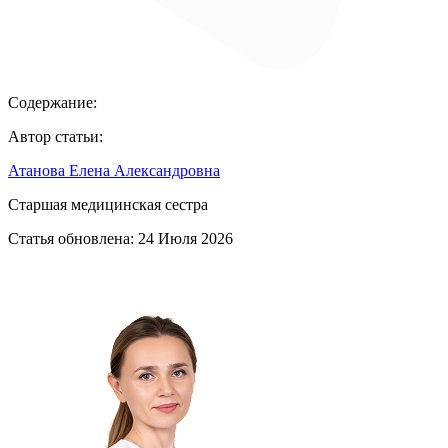
Содержание:
Автор статьи:
Атанова Елена Александровна
Старшая медицинская сестра
Статья обновлена:
24 Июля 2026