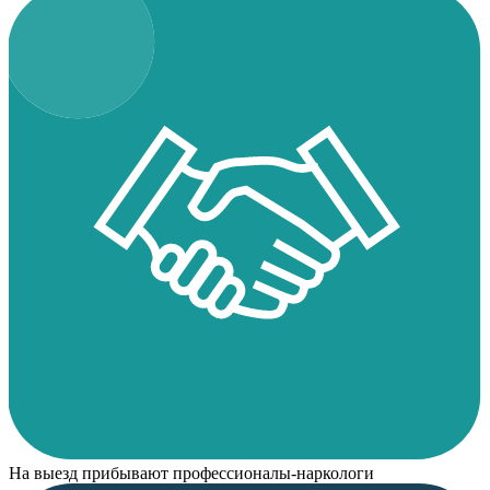
На выезд прибывают профессионалы-наркологи