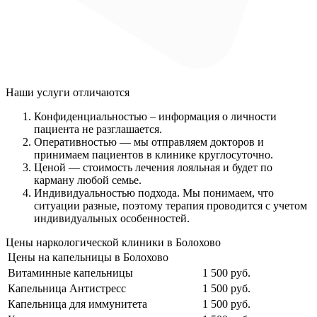
Наши услуги
отличаются
Конфиденциальностью
– информация о личности
пациента не разглашается.
Оперативностью
— мы отправляем докторов и
принимаем пациентов в клинике круглосуточно.
Ценой
— стоимость лечения лояльная и будет по
карману любой семье.
Индивидуальностью подхода.
Мы понимаем, что
ситуации разные, поэтому терапия проводится с учетом
индивидуальных особенностей.
Цены наркологической клиники в Болохово
Цены на капельницы в Болохово
Витаминные капельницы
1 500 руб.
Капельница Антистресс
1 500 руб.
Капельница для иммунитета
1 500 руб.