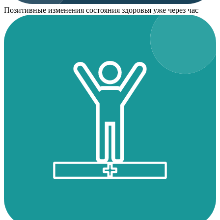
Позитивные изменения состояния здоровья уже через час