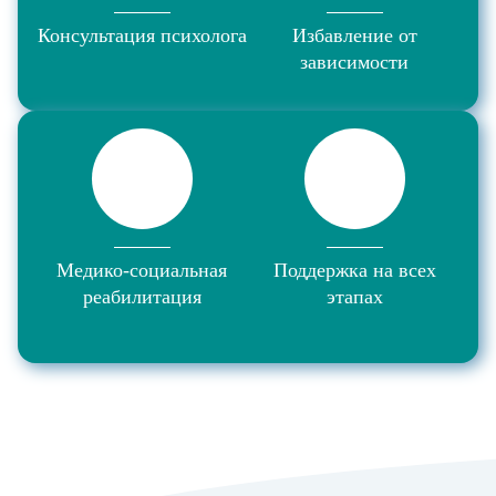
Консультация психолога
Избавление от
зависимости
Медико-социальная
Поддержка на всех
реабилитация
этапах