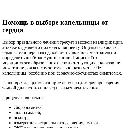
Помощь в выборе капельницы от
сердца
Выбор правильного лечения требует высокой квалификации,
а также отдельного подхода к пациенту. Ощущая слабость,
одышка или перепады давления? Сложно самостоятельно
определить необходимую терапию. Пациент без
медицинского образования и соответствующих анализов не
может и не должен самостоятельно назначать себе
капельницы, особенно при сердечно-сосудистых симптомах.
Наши врачи-кардиологи приезжают на дом для проведения
точной диагностики перед назначением лечения.
Процедура включает:
сбор анамнеза;
анализ жалоб;
осмотр;
измерение артериального давления, пульса;
ЭКГ для оценки сердечного ритма.