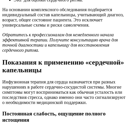
На основании комплексного обследования подбирается
индивидуальный состав капельницы, учитывающий диагноз,
возраст, общее состояние пациента. Это исключает
универсальные схемы и риски самолечения.
Обратитесь к профессионалам для немедленного начала
эффективной терапии. Получите консультацию врача для
точной диагностики и капельницу для восстановления
сердечного ритма.
Показания к применению «сердечной»
капельницы
Инфузионная терапия для сердца назначается при разных
нарушениях в работе сердечно-сосудистой системы. Многие
симптомы могут восприниматься как обычная усталость или
последствия стресса, однако именно они часто сигнализируют
о необходимости медицинской поддержки.
Постоянная слабость, ощущение полного
истощения