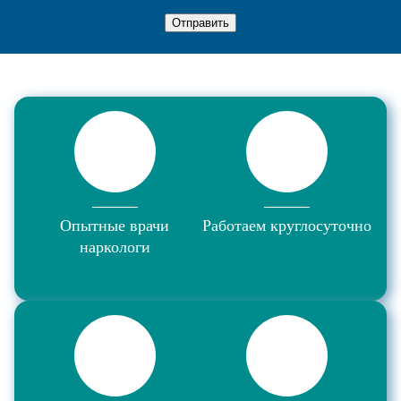
Отправить
Опытные врачи
Работаем круглосуточно
наркологи