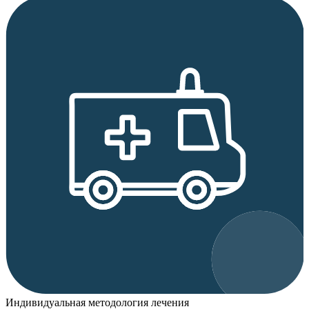
Индивидуальная методология лечения