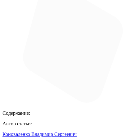
Содержание:
Автор статьи:
Коноваленко Владимир Сергеевич