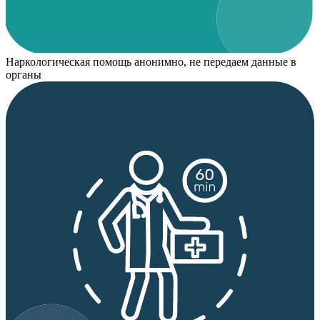
Наркологическая помощь анонимно, не передаем данные в
органы