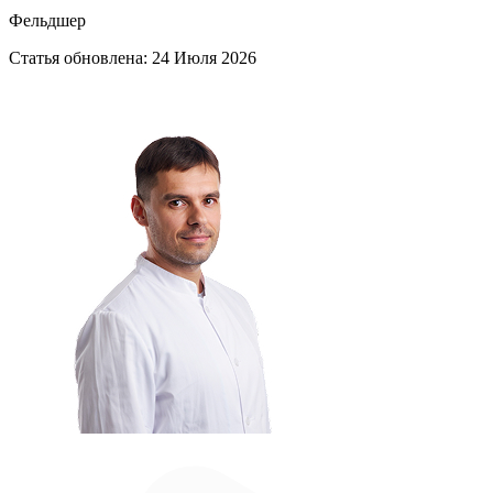
Фельдшер
Статья обновлена:
24 Июля 2026