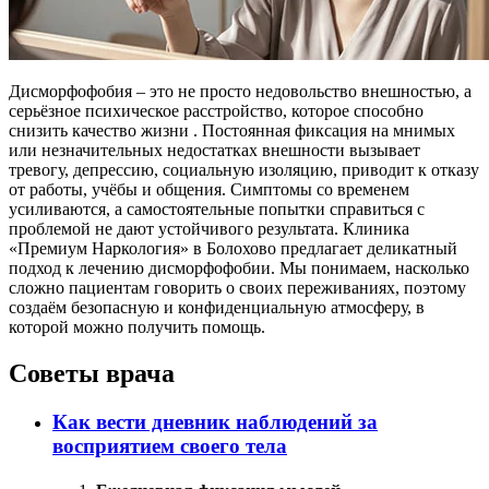
Дисморфофобия – это не просто недовольство внешностью, а
серьёзное психическое расстройство, которое способно
снизить качество жизни . Постоянная фиксация на мнимых
или незначительных недостатках внешности вызывает
тревогу, депрессию, социальную изоляцию, приводит к отказу
от работы, учёбы и общения. Симптомы со временем
усиливаются, а самостоятельные попытки справиться с
проблемой не дают устойчивого результата. Клиника
«Премиум Наркология» в Болохово предлагает деликатный
подход к лечению дисморфофобии. Мы понимаем, насколько
сложно пациентам говорить о своих переживаниях, поэтому
создаём безопасную и конфиденциальную атмосферу, в
которой можно получить помощь.
Советы врача
Как вести дневник наблюдений за
восприятием своего тела