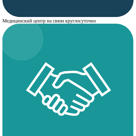
Медицинский центр на связи круглосуточно