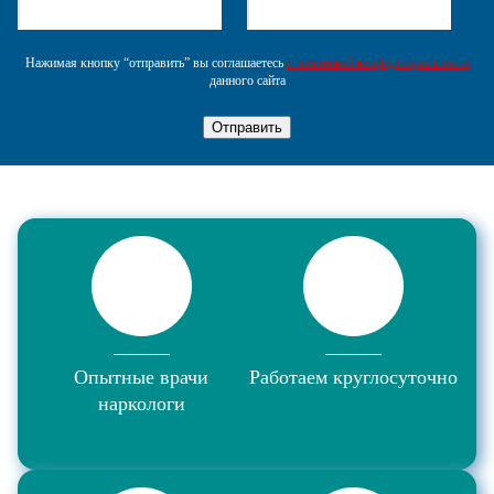
Нажимая кнопку “отправить” вы соглашаетесь
с политикой конфеденциальности
данного сайта
Отправить
Опытные врачи
Работаем круглосуточно
наркологи