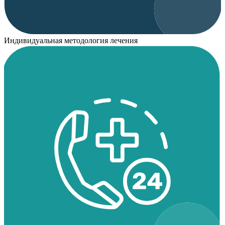
Индивидуальная методология лечения