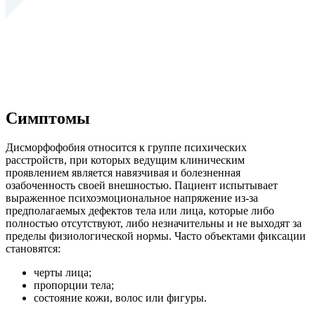
Симптомы
Дисморфофобия относится к группе психических
расстройств, при которых ведущим клиническим
проявлением является навязчивая и болезненная
озабоченность своей внешностью. Пациент испытывает
выраженное психоэмоциональное напряжение из-за
предполагаемых дефектов тела или лица, которые либо
полностью отсутствуют, либо незначительны и не выходят за
пределы физиологической нормы. Часто объектами фиксации
становятся:
черты лица;
пропорции тела;
состояние кожи, волос или фигуры.