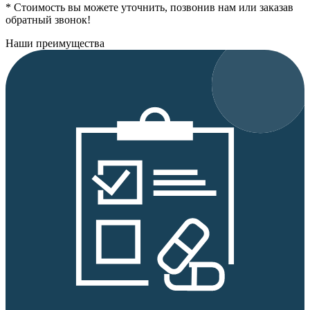
* Стоимость вы можете уточнить, позвонив нам или заказав
обратный звонок!
Наши преимущества