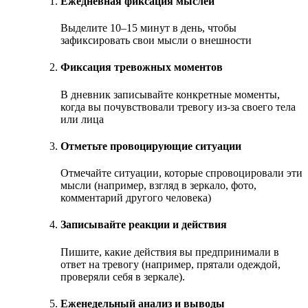
Ежедневная фиксация мыслей
Выделите 10–15 минут в день, чтобы
зафиксировать свои мысли о внешности
Фиксация тревожных моментов
В дневник записывайте конкретные моменты,
когда вы почувствовали тревогу из-за своего тела
или лица
Отметьте провоцирующие ситуации
Отмечайте ситуации, которые спровоцировали эти
мысли (например, взгляд в зеркало, фото,
комментарий другого человека)
Записывайте реакции и действия
Пишите, какие действия вы предпринимали в
ответ на тревогу (например, прятали одеждой,
проверяли себя в зеркале).
Еженедельный анализ и выводы