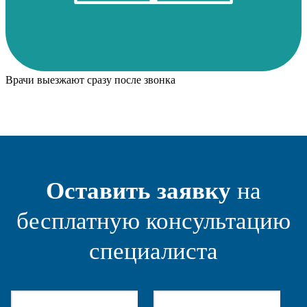
Врачи выезжают сразу после звонка
Оставить заявку
на
бесплатную консультацию
специалиста