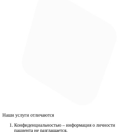
Наши услуги
отличаются
Конфиденциальностью
– информация о личности
пациента не разглашается.