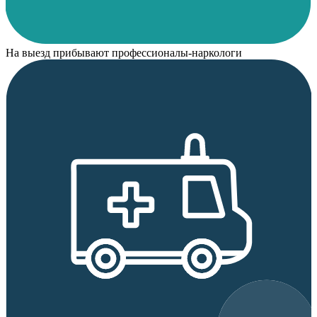
На выезд прибывают профессионалы-наркологи