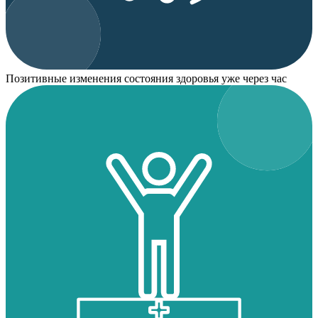
Позитивные изменения состояния здоровья уже через час