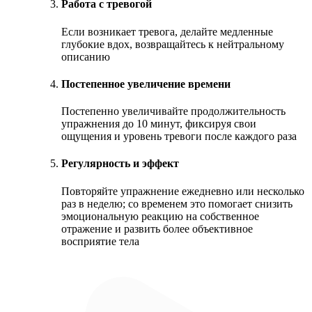
Работа с тревогой
Если возникает тревога, делайте медленные
глубокие вдох, возвращайтесь к нейтральному
описанию
Постепенное увеличение времени
Постепенно увеличивайте продолжительность
упражнения до 10 минут, фиксируя свои
ощущения и уровень тревоги после каждого раза
Регулярность и эффект
Повторяйте упражнение ежедневно или несколько
раз в неделю; со временем это помогает снизить
эмоциональную реакцию на собственное
отражение и развить более объективное
восприятие тела