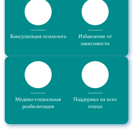
Консультация психолога
Избавление от
зависимости
Медико-социальная
Поддержка на всех
реабилитация
этапах