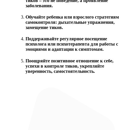
тиков – это не поведение, а проявление
заболевания.
Обучайте ребенка или взрослого стратегиям
самоконтроля: дыхательные упражнения,
замещение тиков.
Поддерживайте регулярное посещение
психолога или психотерапевта для работы с
эмоциями и адаптации к симптомам.
Поощряйте позитивное отношение к себе,
успехи в контроле тиков, укрепляйте
уверенность, самостоятельность.