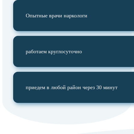
Опытные врачи наркологи
работаем круглосуточно
приедем в любой район через 30 минут