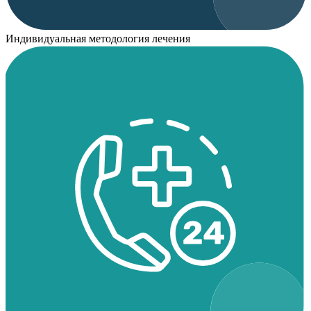
Индивидуальная методология лечения