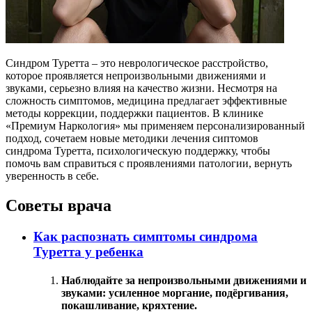
Синдром Туретта – это неврологическое расстройство,
которое проявляется непроизвольными движениями и
звуками, серьезно влияя на качество жизни. Несмотря на
сложность симптомов, медицина предлагает эффективные
методы коррекции, поддержки пациентов. В клинике
«Премиум Наркология» мы применяем персонализированный
подход, сочетаем новые методики лечения сиптомов
синдрома Туретта, психологическую поддержку, чтобы
помочь вам справиться с проявлениями патологии, вернуть
уверенность в себе.
Советы врача
Как распознать симптомы синдрома
Туретта у ребенка
Наблюдайте за непроизвольными движениями и
звуками: усиленное моргание, подёргивания,
покашливание, кряхтение.