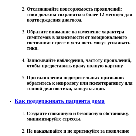
Отслеживайте повторяемость проявлений:
тики должны сохраняться более 12 месяцев для
подтверждения диагноза.
Обратите внимание на изменение характера
симптомов в зависимости от эмоционального
состояния: стресс и усталость могут усиливать
тики.
Записывайте наблюдения, частоту проявлений,
чтобы предоставить врачу полную картину.
При выявлении подозрительных признаков
обратитесь к неврологу или психотерапевту для
точной диагностики, консультации.
Как поддерживать пациента дома
Создайте спокойную и безопасную обстановку,
минимизируйте стрессы.
Не наказывайте и не критикуйте за появление