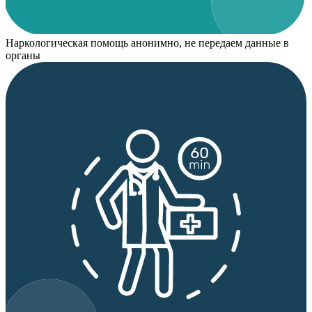
Наркологическая помощь анонимно, не передаем данные в
органы