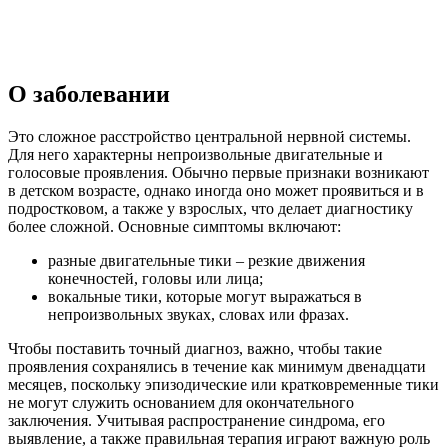
О заболевании
Это сложное расстройство центральной нервной системы.
Для него характерны непроизвольные двигательные и
голосовые проявления. Обычно первые признаки возникают
в детском возрасте, однако иногда оно может проявиться и в
подростковом, а также у взрослых, что делает диагностику
более сложной. Основные симптомы включают:
разные двигательные тики – резкие движения
конечностей, головы или лица;
вокальные тики, которые могут выражаться в
непроизвольных звуках, словах или фразах.
Чтобы поставить точный диагноз, важно, чтобы такие
проявления сохранялись в течение как минимум двенадцати
месяцев, поскольку эпизодические или кратковременные тики
не могут служить основанием для окончательного
заключения. Учитывая распространение синдрома, его
выявление, а также правильная терапия играют важную роль