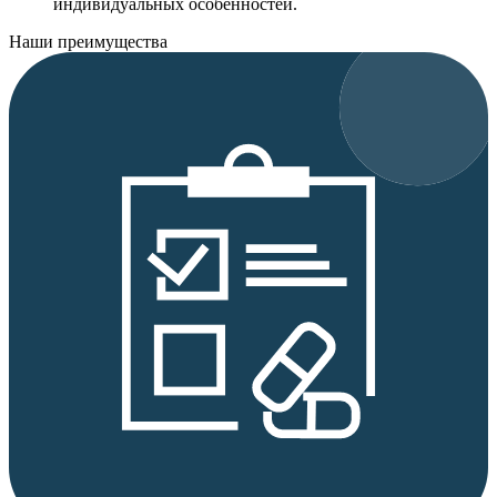
индивидуальных особенностей.
Наши преимущества