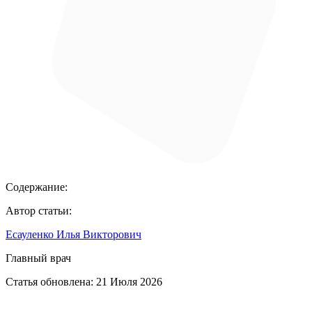
Содержание:
Автор статьи:
Есауленко Илья Викторович
Главный врач
Статья обновлена:
21 Июля 2026