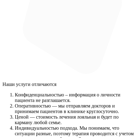
Наши услуги
отличаются
Конфиденциальностью
– информация о личности
пациента не разглашается.
Оперативностью
— мы отправляем докторов и
принимаем пациентов в клинике круглосуточно.
Ценой
— стоимость лечения лояльная и будет по
карману любой семье.
Индивидуальностью подхода.
Мы понимаем, что
ситуации разные, поэтому терапия проводится с учетом