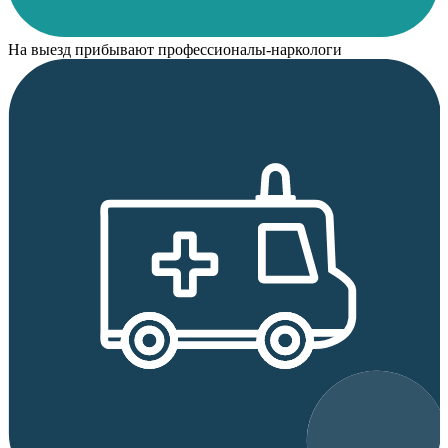
На выезд прибывают профессионалы-наркологи