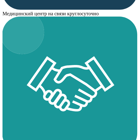
Медицинский центр на связи круглосуточно