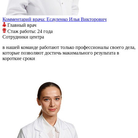
Комментарий врача:
Есауленко Илья Викторович
Главный врач
Стаж работы: 24 года
Сотрудники
центра
в нашей команде работают только профессионалы своего дела,
которые позволяют достичь макимального результата в
короткие сроки