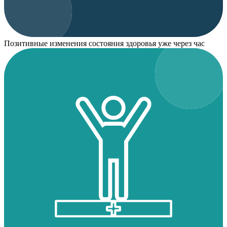
Позитивные изменения состояния здоровья уже через час