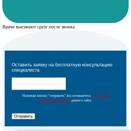
Врачи выезжают сразу после звонка
Оставить заявку на бесплатную консультацию
специалиста
Нажимая кнопку “отправить” вы соглашаетесь
с политикой
конфеденциальности
данного сайта
Отправить