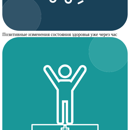
Позитивные изменения состояния здоровья уже через час