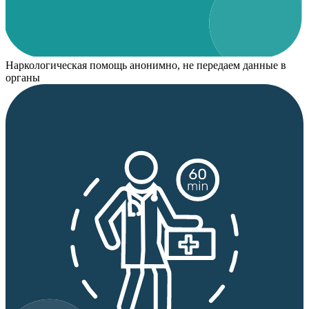
Наркологическая помощь анонимно, не передаем данные в
органы