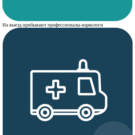
На выезд прибывают профессионалы-наркологи