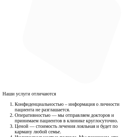
Наши услуги
отличаются
Конфиденциальностью
– информация о личности
пациента не разглашается.
Оперативностью
— мы отправляем докторов и
принимаем пациентов в клинике круглосуточно.
Ценой
— стоимость лечения лояльная и будет по
карману любой семье.