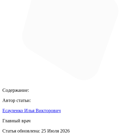
Содержание:
Автор статьи:
Есауленко Илья Викторович
Главный врач
Статья обновлена:
25 Июля 2026