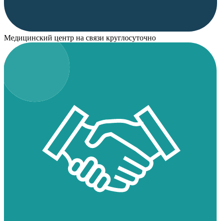
Медицинский центр на связи круглосуточно