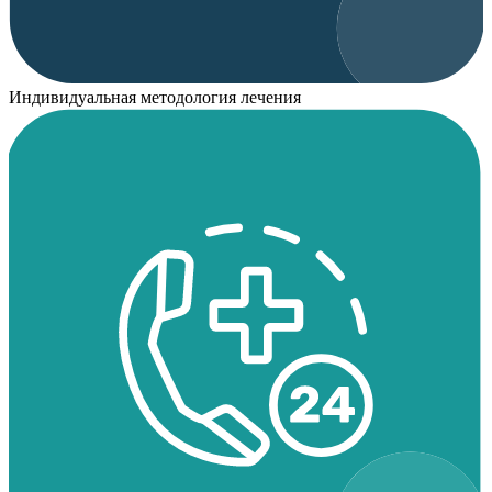
Индивидуальная методология лечения