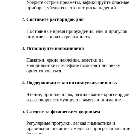
Уберите острые предметы, зафиксируйте опасные
приборы, убедитесь, что нет риска падений.
Составьте распорядок дня
Постоянные время пробуждения, еды и прогулок
помогает снизить тревожность.
Используйте напоминания
Памятки, яркие наклейки, заметки на
холодильнике и телефоне помогают человеку
ориентироваться.
Поддерживайте когнитивную активность
Чтение, простые игры, разгадывание кроссвордов
и разговоры стимулируют память и внимание.
Следите за физическим здоровьем
Регулярные прогулки, лёгкая гимнастика и
правильное питание замедляют прогрессирование
болезни.