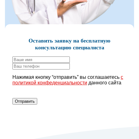
Оставить заявку
на бесплатную
консультацию специалиста
Нажимая кнопку “отправить” вы соглашаетесь
с
политикой конфеденциальности
данного сайта
Отправить