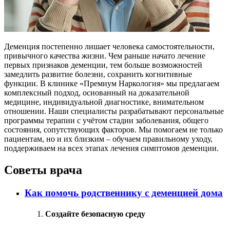
Деменция постепенно лишает человека самостоятельности,
привычного качества жизни. Чем раньше начато лечение
первых признаков деменции, тем больше возможностей
замедлить развитие болезни, сохранить когнитивные
функции. В клинике «Премиум Наркология» мы предлагаем
комплексный подход, основанный на доказательной
медицине, индивидуальной диагностике, внимательном
отношении. Наши специалисты разрабатывают персональные
программы терапии с учётом стадии заболевания, общего
состояния, сопутствующих факторов. Мы помогаем не только
пациентам, но и их близким – обучаем правильному уходу,
поддерживаем на всех этапах лечения симптомов деменции.
Советы врача
Как помочь родственнику с деменцией дома
Создайте безопасную среду