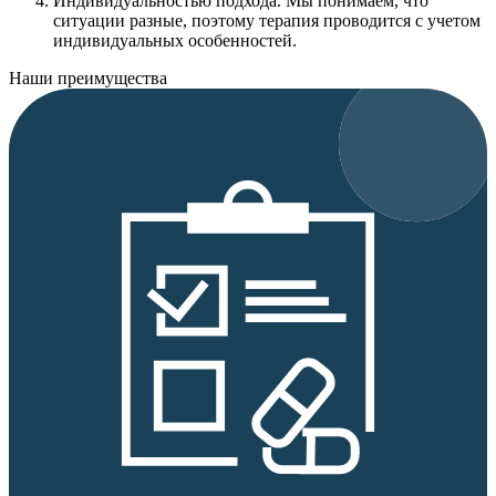
Индивидуальностью подхода.
Мы понимаем, что
ситуации разные, поэтому терапия проводится с учетом
индивидуальных особенностей.
Наши преимущества