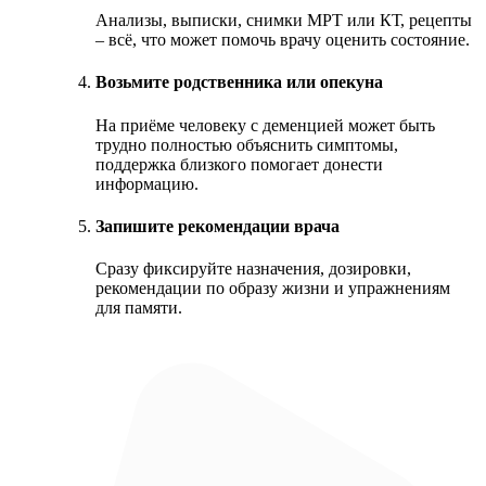
Анализы, выписки, снимки МРТ или КТ, рецепты
– всё, что может помочь врачу оценить состояние.
Возьмите родственника или опекуна
На приёме человеку с деменцией может быть
трудно полностью объяснить симптомы,
поддержка близкого помогает донести
информацию.
Запишите рекомендации врача
Сразу фиксируйте назначения, дозировки,
рекомендации по образу жизни и упражнениям
для памяти.