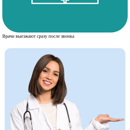
Врачи выезжают сразу после звонка