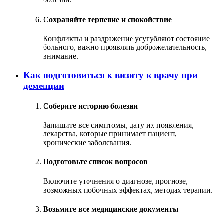
Сохраняйте терпение и спокойствие
Конфликты и раздражение усугубляют состояние
больного, важно проявлять доброжелательность,
внимание.
Как подготовиться к визиту к врачу при
деменции
Соберите историю болезни
Запишите все симптомы, дату их появления,
лекарства, которые принимает пациент,
хронические заболевания.
Подготовьте список вопросов
Включите уточнения о диагнозе, прогнозе,
возможных побочных эффектах, методах терапии.
Возьмите все медицинские документы