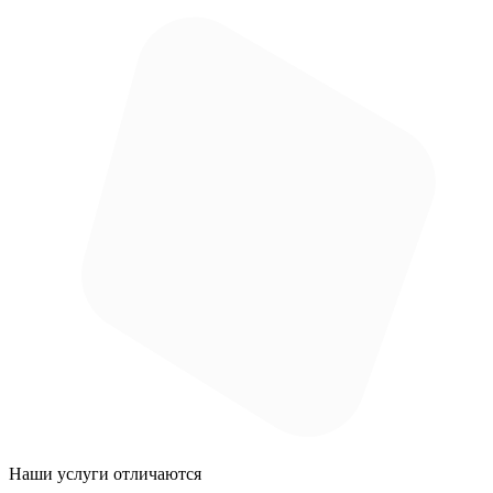
Наши услуги
отличаются