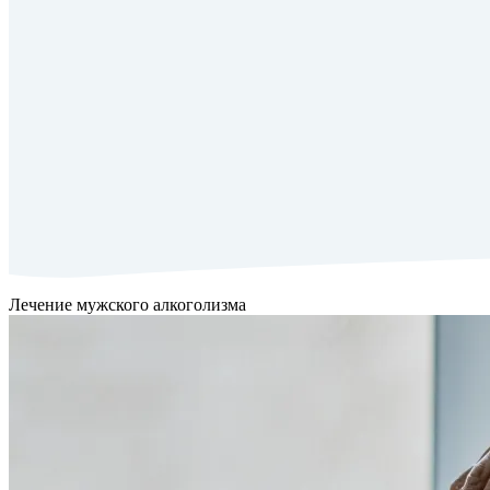
Лечение мужского алкоголизма