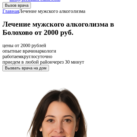
Вызов врача
Главная
Лечение мужского алкоголизма
Лечение мужского алкоголизма в
Болохово от 2000 руб.
цены от 2000 рублей
опытные врачи
наркологи
работаем
круглосуточно
приедем в любой район
через 30 минут
Вызвать врача на дом