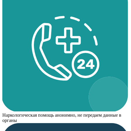
Наркологическая помощь анонимно, не передаем данные в
органы