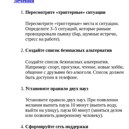
лечения
Пересмотрите «триггерные» ситуации
Пересмотрите «триггерные» места и ситуации.
Определите 3–5 ситуаций, которые раньше
провоцировали пьянку (бар, шумные встречи,
стресс на работе).
Создайте список безопасных альтернатив
Создайте список безопасных альтернатив.
Например: спорт, прогулки, чтение, новые хобби,
общение с друзьями без алкоголя. Список должен
быть доступен в телефоне.
Установите правило двух пауз
Установите правило двух пауз. При появлении
желания выпить пауза 10 минут (выпить воду,
выйти на улицу), пауза 60 минут (заняться делом
или позвонить доверенному человеку).
Сформируйте сеть поддержки