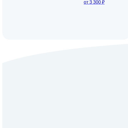
от 3 300 ₽