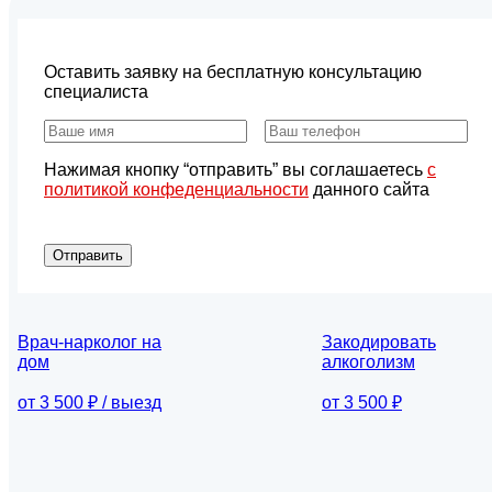
Оставить заявку на бесплатную консультацию
специалиста
Нажимая кнопку “отправить” вы соглашаетесь
с
политикой конфеденциальности
данного сайта
Отправить
Врач-нарколог на
Закодировать
дом
алкоголизм
от 3 500 ₽ / выезд
от 3 500 ₽