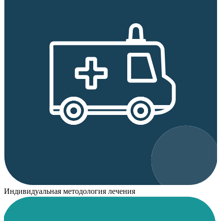
Индивидуальная методология лечения