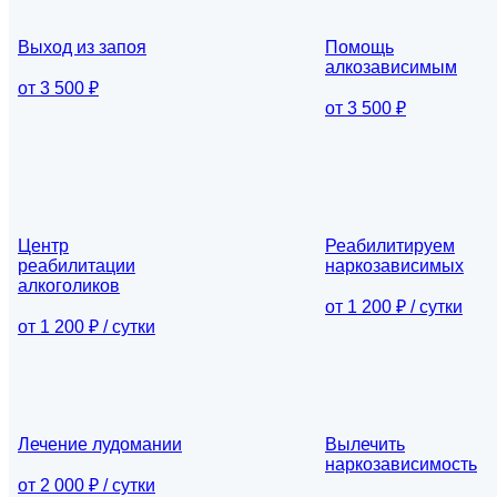
Выход из запоя
Помощь
алкозависимым
от 3 500 ₽
от 3 500 ₽
Центр
Реабилитируем
реабилитации
наркозависимых
алкоголиков
от 1 200 ₽ / сутки
от 1 200 ₽ / сутки
Лечение лудомании
Вылечить
наркозависимость
от 2 000 ₽ / сутки