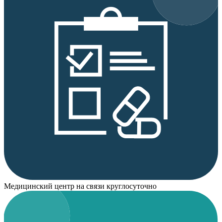
Медицинский центр на связи круглосуточно