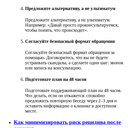
Предложите альтернативу, а не ультиматум
Предложите альтернативу, а не ультиматум.
Например: «Давай просто проконсультируемся,
чтобы понять, что происходит».
Согласуйте безопасный формат обращения
Согласуйте безопасный формат обращения за
помощью. Договоритесь, что вы не будете
устраивать скандалы, а сделаете один шаг: звонок
или запись на консультацию.
Подготовьте план на 48 часов
Подготовьте поддерживающий план на 48 часов.
Что делать, если он откажется: спокойно
предложить повторную беседу через 2–3 дня и
оставить информацию о клинике в доступном
месте.
Как минимизировать риск рецидива после