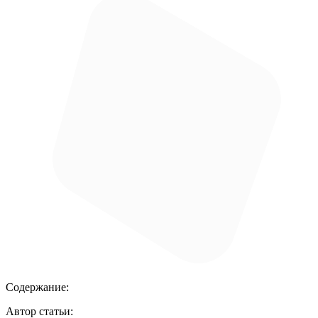
Содержание:
Автор статьи: