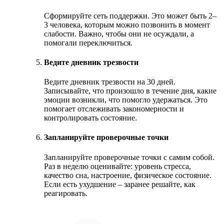
Сформируйте сеть поддержки. Это может быть 2–
3 человека, которым можно позвонить в момент
слабости. Важно, чтобы они не осуждали, а
помогали переключиться.
Ведите дневник трезвости
Ведите дневник трезвости на 30 дней.
Записывайте, что произошло в течение дня, какие
эмоции возникли, что помогло удержаться. Это
помогает отслеживать закономерности и
контролировать состояние.
Запланируйте проверочные точки
Запланируйте проверочные точки с самим собой.
Раз в неделю оценивайте: уровень стресса,
качество сна, настроение, физическое состояние.
Если есть ухудшение – заранее решайте, как
реагировать.