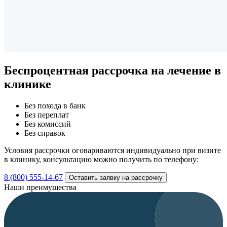
Беспроцентная рассрочка
на лечение в
клинике
Без похода в банк
Без переплат
Без комиссий
Без справок
Условия рассрочки оговариваются индивидуально при визите
в клинику, консультацию можно получить по телефону:
8 (800) 555-14-67
Оставить заявку на рассрочку
Наши преимущества