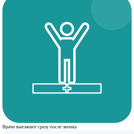
Врачи выезжают сразу после звонка