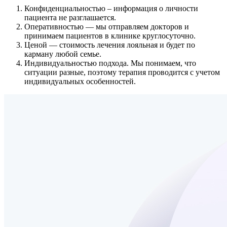
Конфиденциальностью
– информация о личности
пациента не разглашается.
Оперативностью
— мы отправляем докторов и
принимаем пациентов в клинике круглосуточно.
Ценой
— стоимость лечения лояльная и будет по
карману любой семье.
Индивидуальностью подхода.
Мы понимаем, что
ситуации разные, поэтому терапия проводится с учетом
индивидуальных особенностей.