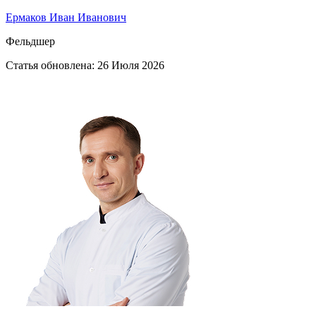
Ермаков Иван Иванович
Фельдшер
Статья обновлена:
26 Июля 2026