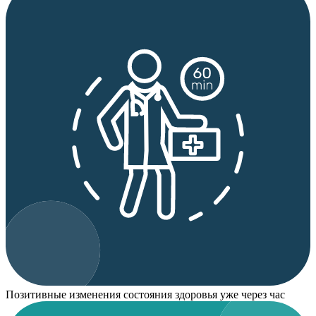
Позитивные изменения состояния здоровья уже через час