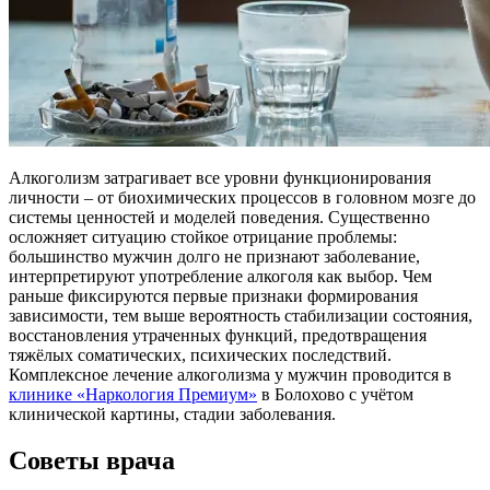
Алкоголизм затрагивает все уровни функционирования
личности – от биохимических процессов в головном мозге до
системы ценностей и моделей поведения. Существенно
осложняет ситуацию стойкое отрицание проблемы:
большинство мужчин долго не признают заболевание,
интерпретируют употребление алкоголя как выбор. Чем
раньше фиксируются первые признаки формирования
зависимости, тем выше вероятность стабилизации состояния,
восстановления утраченных функций, предотвращения
тяжёлых соматических, психических последствий.
Комплексное лечение алкоголизма у мужчин проводится в
клинике «Наркология Премиум»
в Болохово с учётом
клинической картины, стадии заболевания.
Советы врача