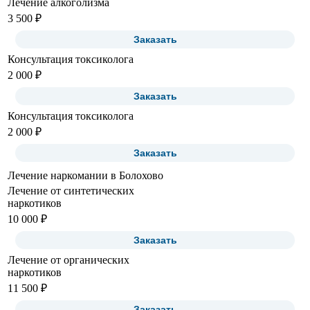
Лечение алкоголизма
3 500 ₽
Заказать
Консультация токсиколога
2 000 ₽
Заказать
Консультация токсиколога
2 000 ₽
Заказать
Лечение наркомании в Болохово
Лечение от синтетических
наркотиков
10 000 ₽
Заказать
Лечение от органических
наркотиков
11 500 ₽
Заказать