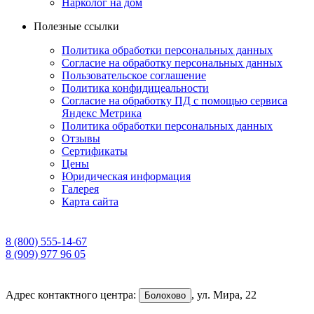
Нарколог на дом
Полезные ссылки
Политика обработки персональных данных
Согласие на обработку персональных данных
Пользовательское соглашение
Политика конфидицеальности
Согласие на обработку ПД с помощью сервиса
Яндекс Метрика
Политика обработки персональных данных
Отзывы
Сертификаты
Цены
Юридическая информация
Галерея
Карта сайта
8 (800) 555-14-67
8 (909) 977 96 05
Адрес контактного центра:
,
ул. Мира, 22
Болохово