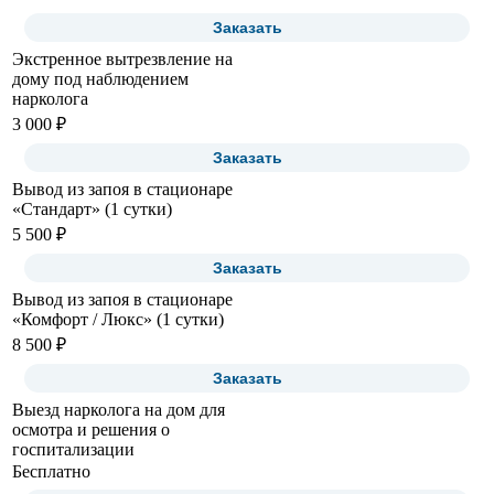
Заказать
Экстренное вытрезвление на
дому под наблюдением
нарколога
3 000 ₽
Заказать
Вывод из запоя в стационаре
«Стандарт» (1 сутки)
5 500 ₽
Заказать
Вывод из запоя в стационаре
«Комфорт / Люкс» (1 сутки)
8 500 ₽
Заказать
Выезд нарколога на дом для
осмотра и решения о
госпитализации
Бесплатно