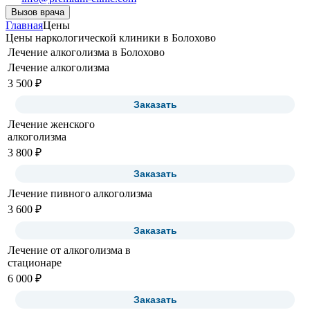
Вызов врача
Главная
Цены
Цены наркологической клиники в Болохово
Лечение алкоголизма в Болохово
Лечение алкоголизма
3 500 ₽
Заказать
Лечение женского
алкоголизма
3 800 ₽
Заказать
Лечение пивного алкоголизма
3 600 ₽
Заказать
Лечение от алкоголизма в
стационаре
6 000 ₽
Заказать