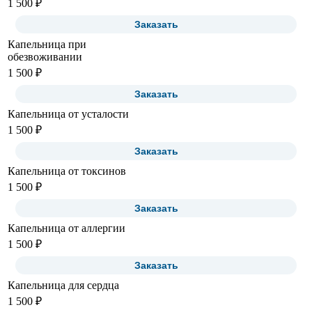
1 500 ₽
Заказать
Капельница при
обезвоживании
1 500 ₽
Заказать
Капельница от усталости
1 500 ₽
Заказать
Капельница от токсинов
1 500 ₽
Заказать
Капельница от аллергии
1 500 ₽
Заказать
Капельница для сердца
1 500 ₽