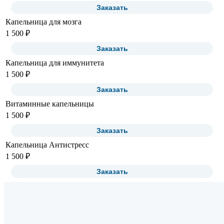
Заказать
Капельница для мозга
1 500 ₽
Заказать
Капельница для иммунитета
1 500 ₽
Заказать
Витаминные капельницы
1 500 ₽
Заказать
Капельница Антистресс
1 500 ₽
Заказать