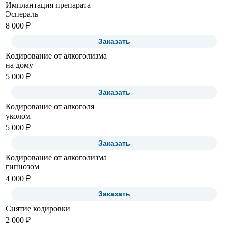
Имплантация препарата
Эспераль
8 000 ₽
Заказать
Кодирование от алкоголизма
на дому
5 000 ₽
Заказать
Кодирование от алкоголя
уколом
5 000 ₽
Заказать
Кодирование от алкоголизма
гипнозом
4 000 ₽
Заказать
Снятие кодировки
2 000 ₽