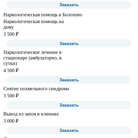
Заказать
Наркологическая помощь в Болохово
Наркологическая помощь на
дому
3 500 ₽
Заказать
Наркологическое лечение в
стационаре (амбулаторно, в
сутки)
4 500 ₽
Заказать
Снятие похмельного синдрома
3 500 ₽
Заказать
Вывод из запоя в клинике
3 000 ₽
Заказать