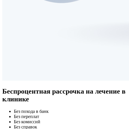
Беспроцентная рассрочка
на лечение в
клинике
Без похода в банк
Без переплат
Без комиссий
Без справок