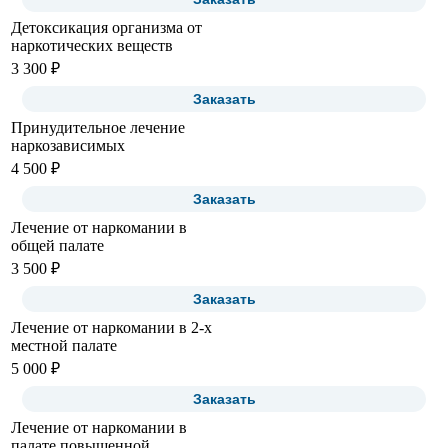
Детоксикация организма от
наркотических веществ
3 300 ₽
Заказать
Принудительное лечение
наркозависимых
4 500 ₽
Заказать
Лечение от наркомании в
общей палате
3 500 ₽
Заказать
Лечение от наркомании в 2-х
местной палате
5 000 ₽
Заказать
Лечение от наркомании в
палате повышенной