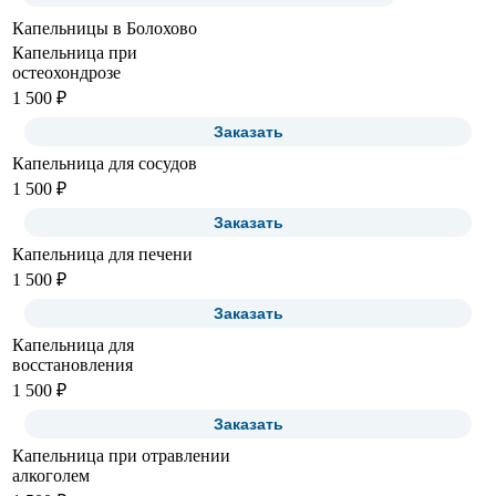
Капельницы в Болохово
Капельница при
остеохондрозе
1 500 ₽
Заказать
Капельница для сосудов
1 500 ₽
Заказать
Капельница для печени
1 500 ₽
Заказать
Капельница для
восстановления
1 500 ₽
Заказать
Капельница при отравлении
алкоголем