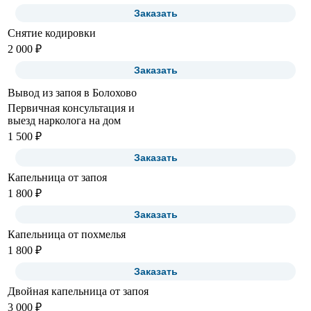
Заказать
Снятие кодировки
2 000 ₽
Заказать
Вывод из запоя в Болохово
Первичная консультация и
выезд нарколога на дом
1 500 ₽
Заказать
Капельница от запоя
1 800 ₽
Заказать
Капельница от похмелья
1 800 ₽
Заказать
Двойная капельница от запоя
3 000 ₽