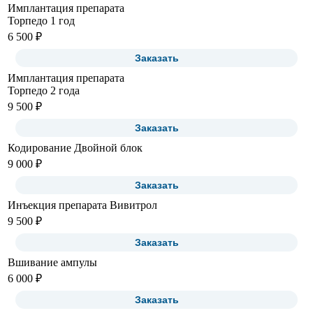
Имплантация препарата
Торпедо 1 год
6 500 ₽
Заказать
Имплантация препарата
Торпедо 2 года
9 500 ₽
Заказать
Кодирование Двойной блок
9 000 ₽
Заказать
Инъекция препарата Вивитрол
9 500 ₽
Заказать
Вшивание ампулы
6 000 ₽
Заказать