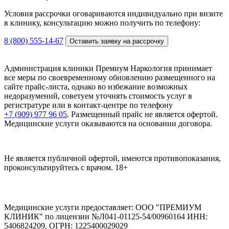
Условия рассрочки оговариваются индивидуально при визите
в клинику, консультацию можно получить по телефону:
8 (800) 555-14-67
Оставить заявку на рассрочку
Администрация клиники Премиум Наркология принимает
все меры по своевременному обновлению размещенного на
сайте прайс-листа, однако во избежание возможных
недоразумений, советуем уточнять стоимость услуг в
регистратуре или в контакт-центре по телефону
+7 (909) 977 96 05
. Размещенный прайс не является офертой.
Медицинские услуги оказываются на основании договора.
Не является публичной офертой, имеются противопоказания,
проконсультируйтесь с врачом.
18+
Медицинские услуги предоставляет:
ООО "ПРЕМИУМ
КЛИНИК" по лицензии №Л041-01125-54/00960164
ИНН:
5406824209, ОГРН: 1225400029029