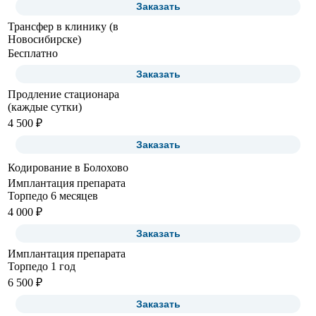
Заказать
Трансфер в клинику (в
Новосибирске)
Бесплатно
Заказать
Продление стационара
(каждые сутки)
4 500 ₽
Заказать
Кодирование в Болохово
Имплантация препарата
Торпедо 6 месяцев
4 000 ₽
Заказать
Имплантация препарата
Торпедо 1 год
6 500 ₽
Заказать