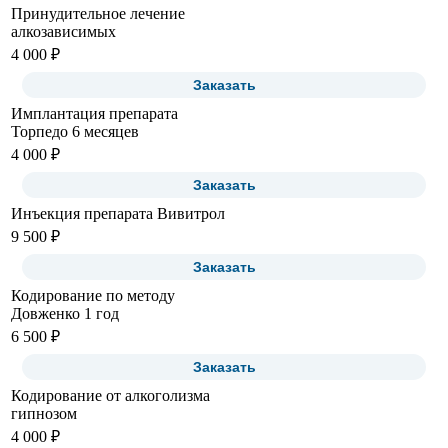
Принудительное лечение
алкозависимых
4 000 ₽
Заказать
Имплантация препарата
Торпедо 6 месяцев
4 000 ₽
Заказать
Инъекция препарата Вивитрол
9 500 ₽
Заказать
Кодирование по методу
Довженко 1 год
6 500 ₽
Заказать
Кодирование от алкоголизма
гипнозом
4 000 ₽