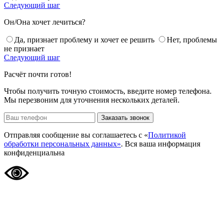
Следующий шаг
Он/Она хочет лечиться?
Да, признает проблему и хочет ее решить
Нет, проблемы
не признает
Следующий шаг
Расчёт почти готов!
Чтобы получить точную стоимость, введите номер телефона.
Мы перезвоним для уточнения нескольких деталей.
Заказать звонок
Отправляя сообщение вы соглашаетесь с «
Политикой
обработки персональных данных»
. Вся ваша информация
конфиденциальна