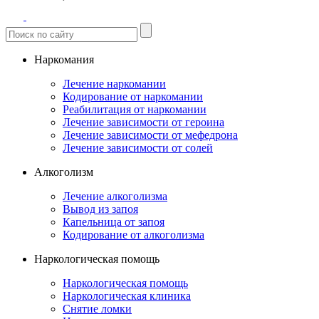
Наркомания
Лечение наркомании
Кодирование от наркомании
Реабилитация от наркомании
Лечение зависимости от героина
Лечение зависимости от мефедрона
Лечение зависимости от солей
Алкоголизм
Лечение алкоголизма
Вывод из запоя
Капельница от запоя
Кодирование от алкоголизма
Наркологическая помощь
Наркологическая помощь
Наркологическая клиника
Снятие ломки