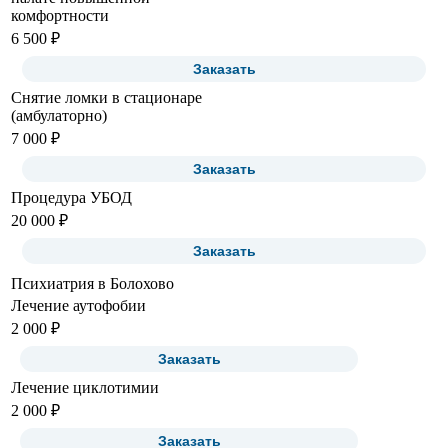
комфортности
6 500 ₽
Заказать
Снятие ломки в стационаре
(амбулаторно)
7 000 ₽
Заказать
Процедура УБОД
20 000 ₽
Заказать
Психиатрия в Болохово
Лечение аутофобии
2 000 ₽
Заказать
Лечение циклотимии
2 000 ₽
Заказать