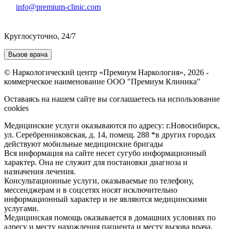
info@premium-clinic.com
Круглосуточно, 24/7
Вызов врача
© Наркологический центр «Премиум Наркология», 2026 -
коммерческое наименование ООО "Премиум Клиника"
Оставаясь на нашем сайте вы соглашаетесь на использование
cookies
Медицинские услуги оказываются по адресу: г.Новосибирск,
ул. Серебренниковская, д. 14, помещ. 288 *в других городах
действуют мобильные медицинские бригады
Вся информация на сайте несет сугубо информационный
характер. Она не служит для постановки диагноза и
назначения лечения.
Консультационные услуги, оказываемые по телефону,
мессенджерам и в соцсетях носят исключительно
информационный характер и не являются медицинскими
услугами.
Медицинская помощь оказывается в домашних условиях по
адресу и месту нахождения пациента и месту вызова врача.