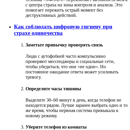
с центра страха на зоны контроля и анализа. Это
помогает пережить острый момент без
деструктивных действий.
Как соблюдать цифровую гигиену при
страхе одиночества
Заметьте привычку проверять связь
Люди с аутофобией часто компульсивно
проверяют мессенджеры и социальные сети,
чтобы убедиться, что они «не одни». Но
постоянное ожидание ответа может усиливать
тревогу.
Определите часы тишины
Выделите 30–60 минут в день, когда телефон не
находится рядом. Лучше заранее выбрать одно и то
же время, чтобы нервная система привыкала к
новому режиму.
Уберите телефон из комнаты