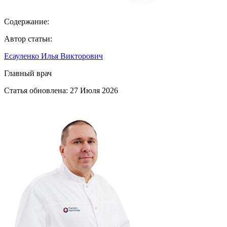
Содержание:
Автор статьи:
Есауленко Илья Викторович
Главный врач
Статья обновлена:
27 Июля 2026