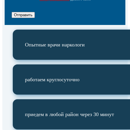
Отправить
Опытные врачи наркологи
работаем круглосуточно
приедем в любой район через 30 минут