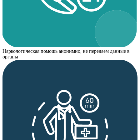
Наркологическая помощь анонимно, не передаем данные в
органы