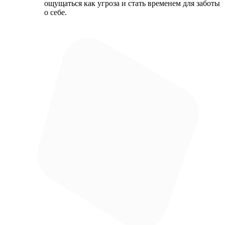
ощущаться как угроза и стать временем для заботы
о себе.