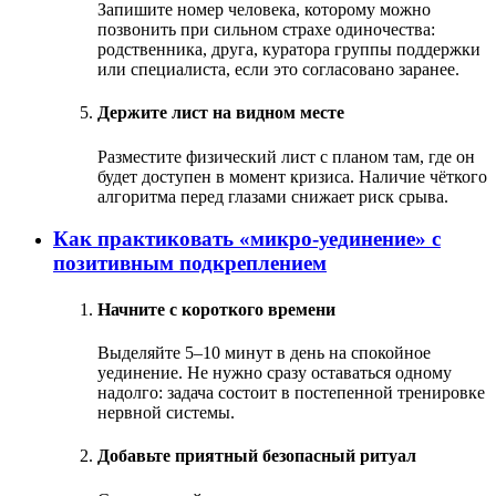
Запишите номер человека, которому можно
позвонить при сильном страхе одиночества:
родственника, друга, куратора группы поддержки
или специалиста, если это согласовано заранее.
Держите лист на видном месте
Разместите физический лист с планом там, где он
будет доступен в момент кризиса. Наличие чёткого
алгоритма перед глазами снижает риск срыва.
Как практиковать «микро-уединение» с
позитивным подкреплением
Начните с короткого времени
Выделяйте 5–10 минут в день на спокойное
уединение. Не нужно сразу оставаться одному
надолго: задача состоит в постепенной тренировке
нервной системы.
Добавьте приятный безопасный ритуал