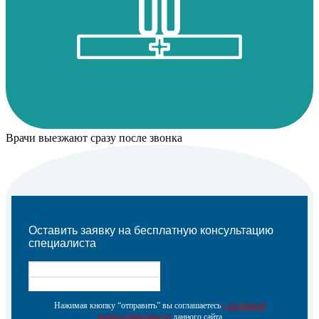
Врачи выезжают сразу после звонка
Оставить заявку на бесплатную консультацию
специалиста
Нажимая кнопку “отправить” вы соглашаетесь
с политикой
конфеденциальности
данного сайта