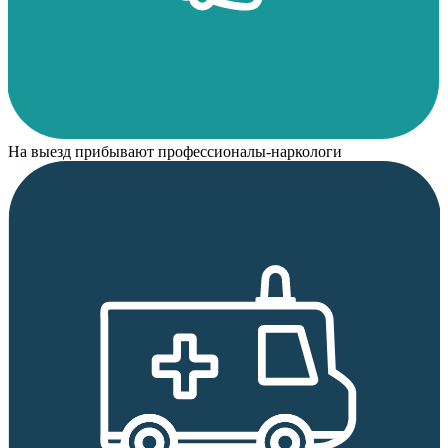
На выезд прибывают профессионалы-наркологи