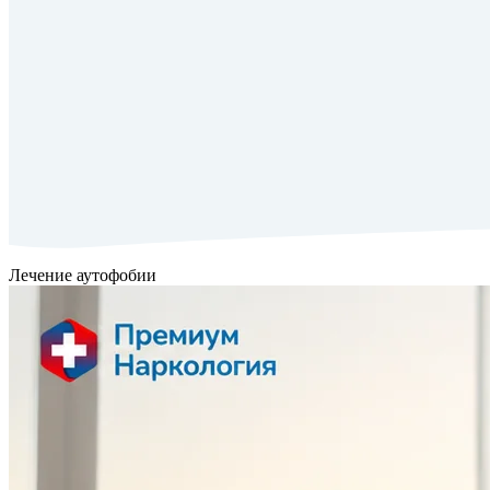
Лечение аутофобии