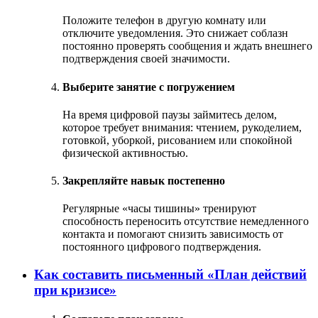
Положите телефон в другую комнату или
отключите уведомления. Это снижает соблазн
постоянно проверять сообщения и ждать внешнего
подтверждения своей значимости.
Выберите занятие с погружением
На время цифровой паузы займитесь делом,
которое требует внимания: чтением, рукоделием,
готовкой, уборкой, рисованием или спокойной
физической активностью.
Закрепляйте навык постепенно
Регулярные «часы тишины» тренируют
способность переносить отсутствие немедленного
контакта и помогают снизить зависимость от
постоянного цифрового подтверждения.
Как составить письменный «План действий
при кризисе»