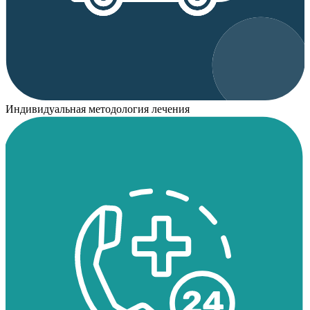
Индивидуальная методология лечения