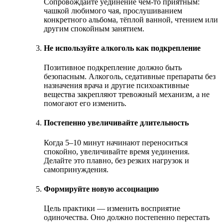
Сопровождайте уединение чем-то приятным:
чашкой любимого чая, прослушиванием
конкретного альбома, тёплой ванной, чтением или
другим спокойным занятием.
Не используйте алкоголь как подкрепление
Позитивное подкрепление должно быть
безопасным. Алкоголь, седативные препараты без
назначения врача и другие психоактивные
вещества закрепляют тревожный механизм, а не
помогают его изменить.
Постепенно увеличивайте длительность
Когда 5–10 минут начинают переноситься
спокойно, увеличивайте время уединения.
Делайте это плавно, без резких нагрузок и
самопринуждения.
Формируйте новую ассоциацию
Цель практики — изменить восприятие
одиночества. Оно должно постепенно перестать