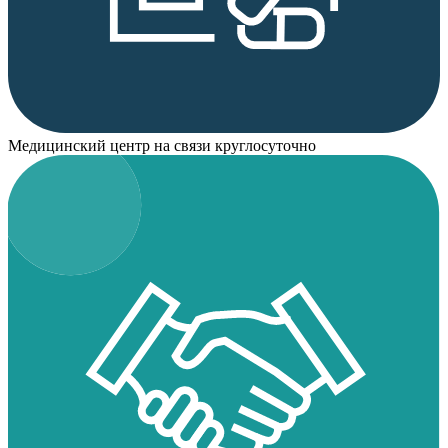
Медицинский центр на связи круглосуточно