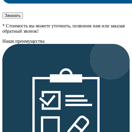
Заказать
* Стоимость вы можете уточнить, позвонив нам или заказав
обратный звонок!
Наши преимущества