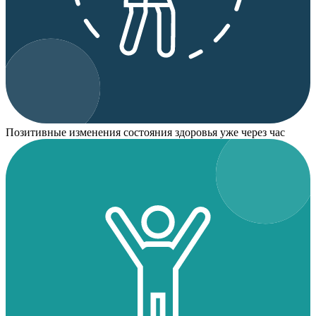
Позитивные изменения состояния здоровья уже через час