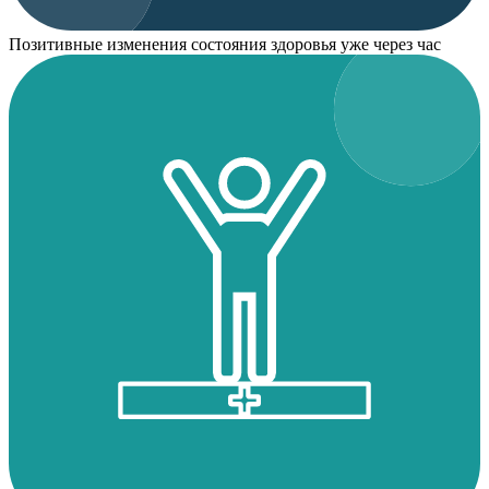
Позитивные изменения состояния здоровья уже через час