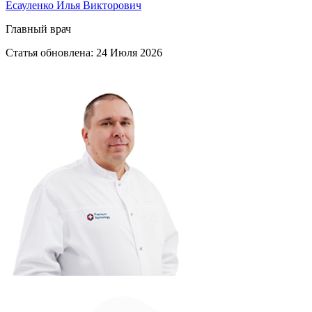
Есауленко Илья Викторович
Главный врач
Статья обновлена:
24 Июля 2026