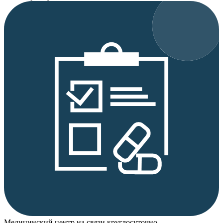
Медицинский центр на связи круглосуточно