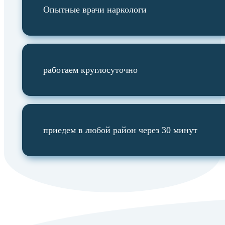
Опытные врачи наркологи
работаем круглосуточно
приедем в любой район через 30 минут