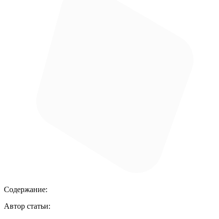
Содержание:
Автор статьи: