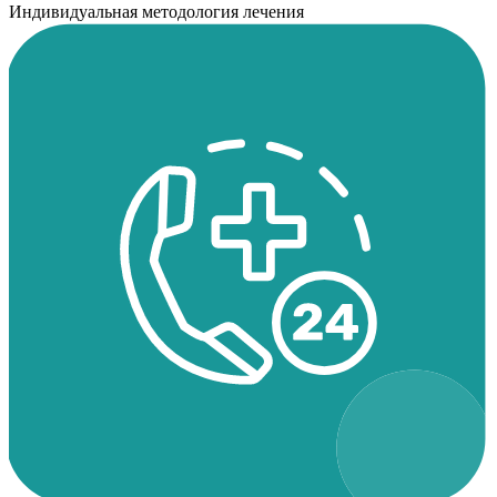
Индивидуальная методология лечения