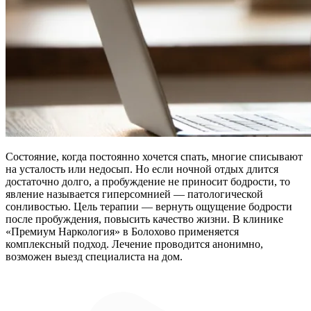
Состояние, когда постоянно хочется спать, многие списывают
на усталость или недосып. Но если ночной отдых длится
достаточно долго, а пробуждение не приносит бодрости, то
явление называется гиперсомнией — патологической
сонливостью. Цель терапии — вернуть ощущение бодрости
после пробуждения, повысить качество жизни. В клинике
«Премиум Наркология» в Болохово применяется
комплексный подход. Лечение проводится анонимно,
возможен выезд специалиста на дом.