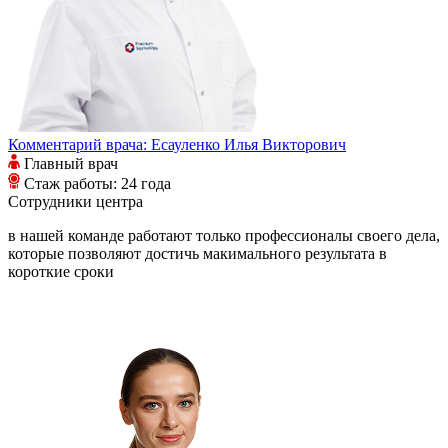
Комментарий врача:
Есауленко Илья Викторович
Главный врач
Стаж работы: 24 года
Сотрудники
центра
в нашей команде работают только профессионалы своего дела,
которые позволяют достичь макимального результата в
короткие сроки