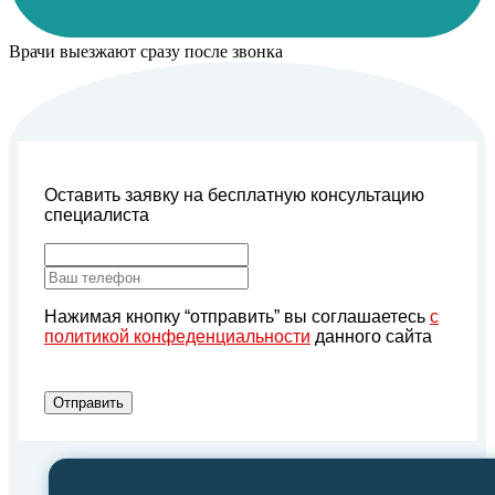
Врачи выезжают сразу после звонка
Оставить заявку на бесплатную консультацию
специалиста
Нажимая кнопку “отправить” вы соглашаетесь
с
политикой конфеденциальности
данного сайта
Отправить