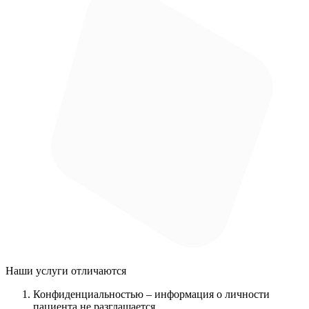
Наши услуги
отличаются
Конфиденциальностью
– информация о личности
пациента не разглашается.