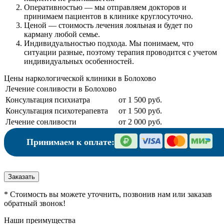
Оперативностью
— мы отправляем докторов и
принимаем пациентов в клинике круглосуточно.
Ценой
— стоимость лечения лояльная и будет по
карману любой семье.
Индивидуальностью подхода.
Мы понимаем, что
ситуации разные, поэтому терапия проводится с учетом
индивидуальных особенностей.
Цены наркологической клиники в Болохово
Лечение сонливости в Болохово
Консультация психиатра
от 1 500 руб.
Консультация психотерапевта
от 1 500 руб.
Лечение сонливости
от 2 000 руб.
Принимаем к оплате:
Заказать
* Стоимость вы можете уточнить, позвонив нам или заказав
обратный звонок!
Наши преимущества