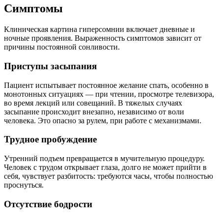
Симптомы
Клиническая картина гиперсомнии включает дневные и
ночные проявления. Выраженность симптомов зависит от
причины постоянной сонливости.
Приступы засыпания
Пациент испытывает постоянное желание спать, особенно в
монотонных ситуациях — при чтении, просмотре телевизора,
во время лекций или совещаний. В тяжелых случаях
засыпание происходит внезапно, независимо от воли
человека. Это опасно за рулем, при работе с механизмами.
Трудное пробуждение
Утренний подъем превращается в мучительную процедуру.
Человек с трудом открывает глаза, долго не может прийти в
себя, чувствует разбитость: требуются часы, чтобы полностью
проснуться.
Отсутствие бодрости