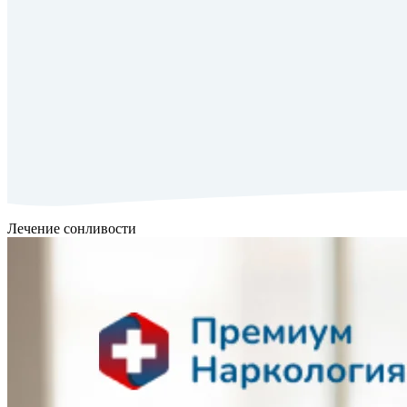
Лечение сонливости