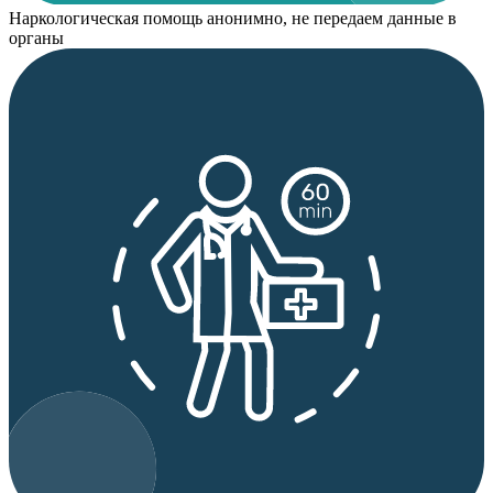
Наркологическая помощь анонимно, не передаем данные в
органы