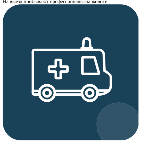
На выезд прибывают профессионалы-наркологи