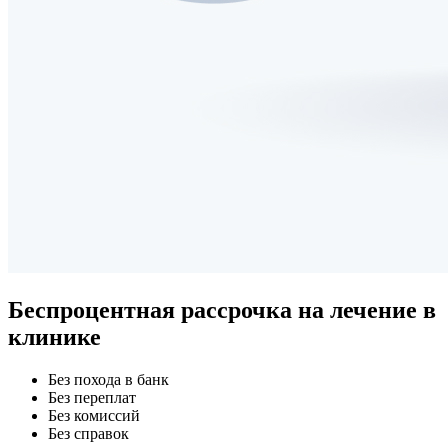
Беспроцентная рассрочка
на лечение в
клинике
Без похода в банк
Без переплат
Без комиссий
Без справок