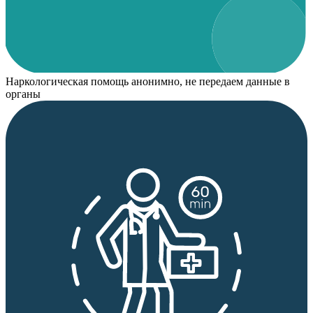
Наркологическая помощь анонимно, не передаем данные в
органы