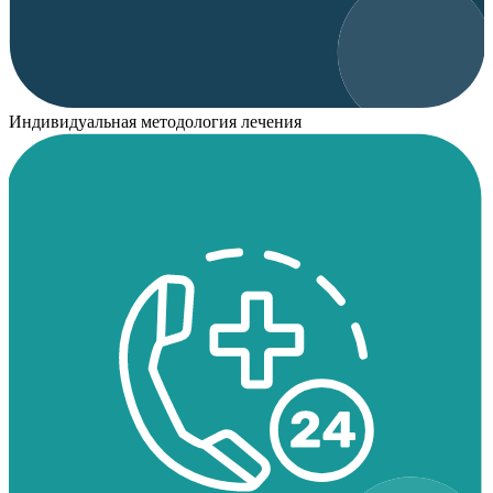
Индивидуальная методология лечения