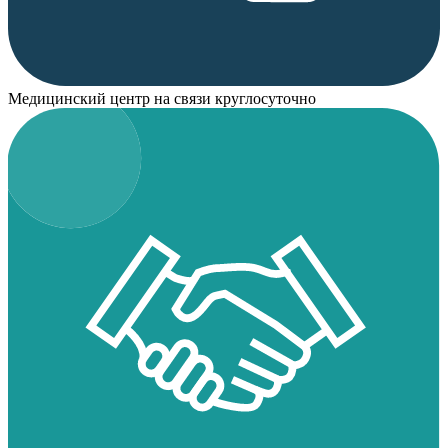
Медицинский центр на связи круглосуточно