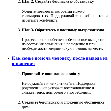
Шаг 2. Создайте безопасную обстановку
Уберите предметы, которыми можно
травмироваться. Поддерживайте спокойный тон и
избегайте конфликта.
Шаг 3. Обратитесь к частному вытрезвителю
Профессионалы обеспечат безопасное выведение
из состояния опьянения, наблюдение и при
необходимости медицинскую помощь на месте.
Как семье помочь человеку после вывода из
опьянения
Проявляйте понимание и заботу
Не осуждайте и не критикуйте. Поддержка
родственников ускоряет восстановление и
снижает риск повторного употребления.
Создайте безопасную и спокойную обстановку
дома