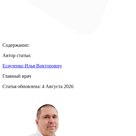
Содержание:
Автор статьи:
Есауленко Илья Викторович
Главный врач
Статья обновлена:
4 Августа 2026