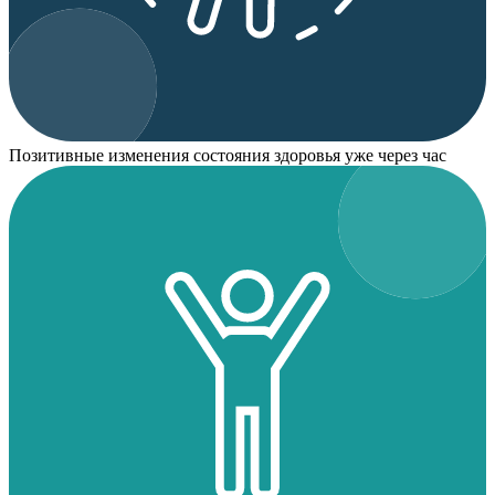
Позитивные изменения состояния здоровья уже через час