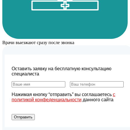
Врачи выезжают сразу после звонка
Оставить заявку на бесплатную консультацию
специалиста
Нажимая кнопку “отправить” вы соглашаетесь
с
политикой конфеденциальности
данного сайта
Отправить