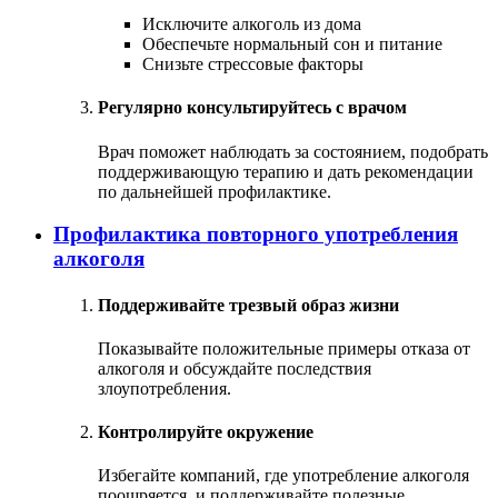
Исключите алкоголь из дома
Обеспечьте нормальный сон и питание
Снизьте стрессовые факторы
Регулярно консультируйтесь с врачом
Врач поможет наблюдать за состоянием, подобрать
поддерживающую терапию и дать рекомендации
по дальнейшей профилактике.
Профилактика повторного употребления
алкоголя
Поддерживайте трезвый образ жизни
Показывайте положительные примеры отказа от
алкоголя и обсуждайте последствия
злоупотребления.
Контролируйте окружение
Избегайте компаний, где употребление алкоголя
поощряется, и поддерживайте полезные