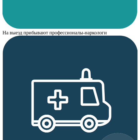
На выезд прибывают профессионалы-наркологи