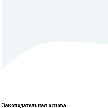
Законодательная основа