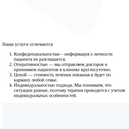
Наши услуги
отличаются
Конфиденциальностью
– информация о личности
пациента не разглашается.
Оперативностью
— мы отправляем докторов и
принимаем пациентов в клинике круглосуточно.
Ценой
— стоимость лечения лояльная и будет по
карману любой семье.
Индивидуальностью подхода.
Мы понимаем, что
ситуации разные, поэтому терапия проводится с учетом
индивидуальных особенностей.