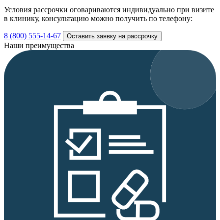
Условия рассрочки оговариваются индивидуально при визите
в клинику, консультацию можно получить по телефону:
8 (800) 555-14-67
Оставить заявку на рассрочку
Наши преимущества