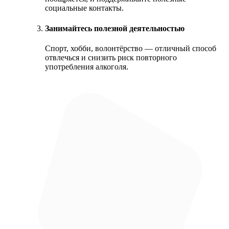
социальные контакты.
Занимайтесь полезной деятельностью
Спорт, хобби, волонтёрство — отличный способ
отвлечься и снизить риск повторного
употребления алкоголя.