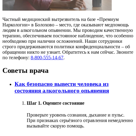
Частный медицинский вытрезвитель на базе «Премиум
Наркологии» в Болохово – место, где оказывают медпомощь
людям в алкогольном опьянении. Мы проводим качественную
терапию, обеспечиваем постоянное наблюдение, что особенно
необходимо при наличии осложнений. Наши сотрудники
строго придерживаются политики конфиденциальности – об
обращении никто не узнает. Обратитесь к нам сейчас. Звоните
по телефону:
8-800-555-14-67
.
Советы врача
Как безопасно вывести человека из
состояния алкогольного опьянения
Шаг 1. Оцените состояние
Проверьте уровень сознания, дыхание и пульс.
При признаках серьёзного отравления немедленно
вызывайте скорую помощь.