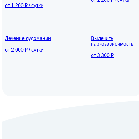
от 1 200 ₽ / сутки
Лечение лудомании
Вылечить
наркозависимость
от 2 000 ₽ / сутки
от 3 300 ₽