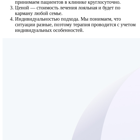
принимаем пациентов в клинике круглосуточно.
Ценой
— стоимость лечения лояльная и будет по
карману любой семье.
Индивидуальностью подхода.
Мы понимаем, что
ситуации разные, поэтому терапия проводится с учетом
индивидуальных особенностей.