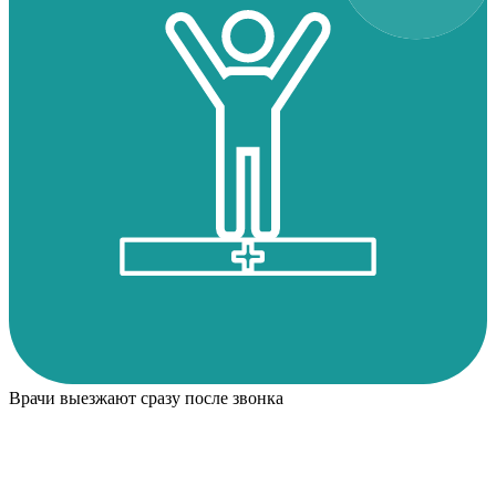
Врачи выезжают сразу после звонка