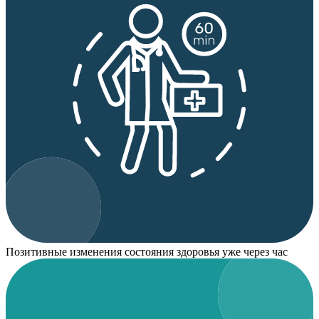
Позитивные изменения состояния здоровья уже через час