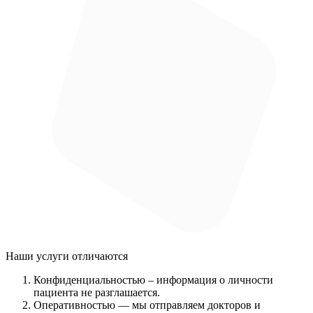
Наши услуги
отличаются
Конфиденциальностью
– информация о личности
пациента не разглашается.
Оперативностью
— мы отправляем докторов и