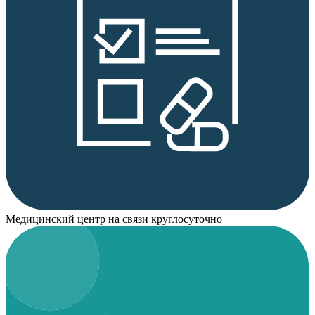
Медицинский центр на связи круглосуточно