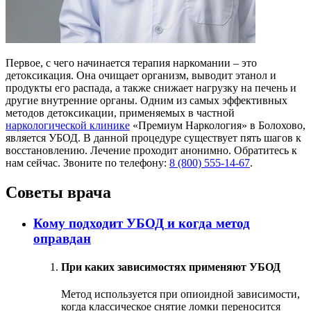
Первое, с чего начинается терапия наркомании – это
детоксикация. Она очищает организм, выводит этанол и
продукты его распада, а также снижает нагрузку на печень и
другие внутренние органы. Одним из самых эффективных
методов детоксикации, применяемых в частной
наркологической клинике
«Премиум Наркология» в Болохово,
является УБОД. В данной процедуре существует пять шагов к
восстановлению. Лечение проходит анонимно. Обратитесь к
нам сейчас. Звоните по телефону:
8 (800) 555-14-67
.
Советы врача
Кому подходит УБОД и когда метод
оправдан
При каких зависимостях применяют УБОД
Метод используется при опиоидной зависимости,
когда классическое снятие ломки переносится