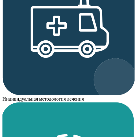
Индивидуальная методология лечения