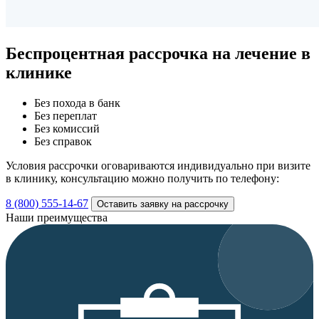
Беспроцентная рассрочка
на лечение в
клинике
Без похода в банк
Без переплат
Без комиссий
Без справок
Условия рассрочки оговариваются индивидуально при визите
в клинику, консультацию можно получить по телефону:
8 (800) 555-14-67
Оставить заявку на рассрочку
Наши преимущества