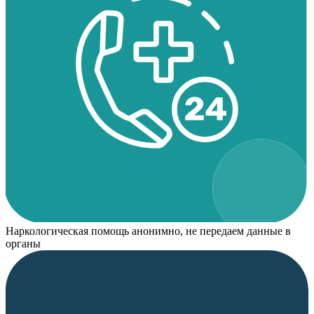
Наркологическая помощь анонимно, не передаем данные в
органы