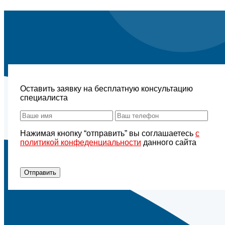
Оставить заявку на бесплатную консультацию
специалиста
Нажимая кнопку “отправить” вы соглашаетесь
с
политикой конфеденциальности
данного сайта
Отправить