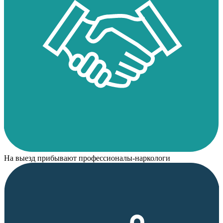
На выезд прибывают профессионалы-наркологи