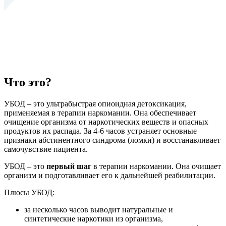
Что это?
УБОД – это ультрабыстрая опиоидная детоксикация,
применяемая в терапии наркомании. Она обеспечивает
очищение организма от наркотических веществ и опасных
продуктов их распада. За 4-6 часов устраняет основные
признаки абстинентного синдрома (ломки) и восстанавливает
самочувствие пациента.
УБОД – это
первый шаг
в терапии наркомании. Она очищает
организм и подготавливает его к дальнейшей реабилитации.
Плюсы УБОД:
за несколько часов выводит натуральные и
синтетические наркотики из организма,