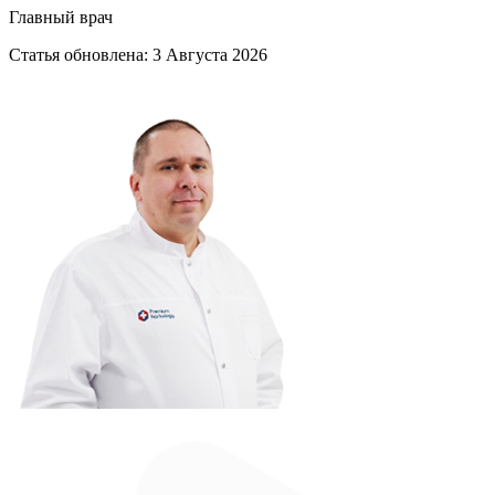
Главный врач
Статья обновлена:
3 Августа 2026