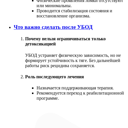
Физические проявления ломки отсутствуют
или минимальны.
Проводится стабилизация состояния и
восстановление организма.
Что важно сделать после УБОД
Почему нельзя ограничиваться только
детоксикацией
УБОД устраняет физическую зависимость, но не
формирует устойчивость к тяге. Без дальнейшей
работы риск рецидива сохраняется.
Роль последующего лечения
Назначается поддерживающая терапия.
Рекомендуется переход к реабилитационной
программе.