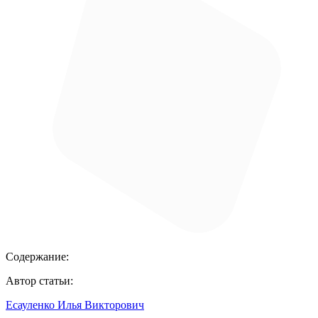
Содержание:
Автор статьи:
Есауленко Илья Викторович