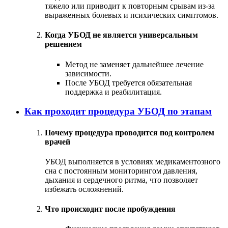
тяжело или приводит к повторным срывам из-за
выраженных болевых и психических симптомов.
Когда УБОД не является универсальным
решением
Метод не заменяет дальнейшее лечение
зависимости.
После УБОД требуется обязательная
поддержка и реабилитация.
Как проходит процедура УБОД по этапам
Почему процедура проводится под контролем
врачей
УБОД выполняется в условиях медикаментозного
сна с постоянным мониторингом давления,
дыхания и сердечного ритма, что позволяет
избежать осложнений.
Что происходит после пробуждения