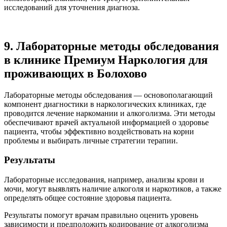
исследований для уточнения диагноза.
9. Лабораторные методы обследования
в клинике Премиум Наркология для
проживающих в Болохово
Лабораторные методы обследования — основополагающий
компонент диагностики в наркологических клиниках, где
проводится лечение наркомании и алкоголизма. Эти методы
обеспечивают врачей актуальной информацией о здоровье
пациента, чтобы эффективно воздействовать на корни
проблемы и выбирать личные стратегии терапии.
Результаты
Лабораторные исследования, например, анализы крови и
мочи, могут выявлять наличие алкоголя и наркотиков, а также
определять общее состояние здоровья пациента.
Результаты помогут врачам правильно оценить уровень
зависимости и предположить кодирование от алкоголизма