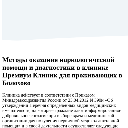
Методы оказания наркологической
помощи и диагностики в клинике
Премиум Клиник для проживающих в
Болохово
Клиника действует в соответствии с Приказом
Минздравсоцразвития России от 23.04.2012 N 390н «Об
утверждении Перечня определённых видов медицинских
вмешательств, на которые граждане дают информированное
добровольное согласие при выборе врача и медицинской
организации для получения первичной медико-санитарной
помощи» и в своей деятельности осуществляет следующие