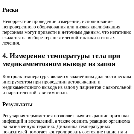
Риски
Некорректное проведение измерений, использование
непроверенного оборудования или низкая квалификация
персонала могут привести к неточным данным, что негативно
скажется на выборе терапевтической тактики и итогах
лечения.
4. Измерение температуры тела при
медикаментозном выводе из запоя
Контроль температуры является важнейшим диагностическим
инструментом при проведении детоксикации и
медикаментозного вывода из запоя у пациентов с алкогольной
и наркотической зависимостью.
Результаты
Регулярная термометрия позволяет выявить ранние признаки
инфекций и воспалений, а также оценить реакцию организма
на назначенную терапию. Динамика температурных
показателей помогает контролировать состояние пациента и