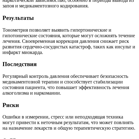
наркотической зависимостью, особенно в периоды вывода из
запоя и медикаментозного кодирования.
Результаты
Тонометрия позволяет выявить гипертонические и
гипотонические состояния, которые могут осложнять течение
лечения. Своевременная коррекция давления снижает риск
развития сердечно-сосудистых катастроф, таких как инсульт и
инфаркт миокарда.
Последствия
Регулярный контроль давления обеспечивает безопасность
медикаментозной терапии и способствует стабилизации
состояния пациента, что повышает эффективность лечения
алкоголизма и наркомании.
Риски
Ошибки в измерении, стресс или неподходящая техника
могут привести к неточным результатам, что может повлиять
на назначение лекарств и общую терапевтическую стратегию.