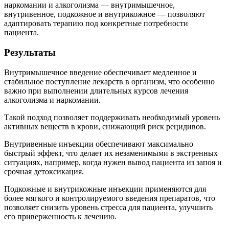
наркомании и алкоголизма — внутримышечное,
внутривенное, подкожное и внутрикожное — позволяют
адаптировать терапию под конкретные потребности
пациента.
Результаты
Внутримышечное введение обеспечивает медленное и
стабильное поступление лекарств в организм, что особенно
важно при выполнении длительных курсов лечения
алкоголизма и наркомании.
Такой подход позволяет поддерживать необходимый уровень
активных веществ в крови, снижающий риск рецидивов.
Внутривенные инъекции обеспечивают максимально
быстрый эффект, что делает их незаменимыми в экстренных
ситуациях, например, когда нужен вывод пациента из запоя и
срочная детоксикация.
Подкожные и внутрикожные инъекции применяются для
более мягкого и контролируемого введения препаратов, что
позволяет снизить уровень стресса для пациента, улучшить
его приверженность к лечению.