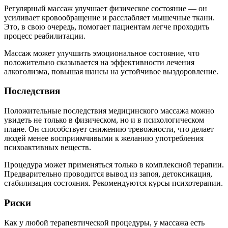
Регулярный массаж улучшает физическое состояние — он
усиливает кровообращение и расслабляет мышечные ткани.
Это, в свою очередь, помогает пациентам легче проходить
процесс реабилитации.
Массаж может улучшить эмоциональное состояние, что
положительно сказывается на эффективности лечения
алкоголизма, повышая шансы на устойчивое выздоровление.
Последствия
Положительные последствия медицинского массажа можно
увидеть не только в физическом, но и в психологическом
плане. Он способствует снижению тревожности, что делает
людей менее восприимчивыми к желанию употребления
психоактивных веществ.
Процедура может применяться только в комплексной терапии.
Предварительно проводится вывод из запоя, детоксикация,
стабилизация состояния. Рекомендуются курсы психотерапии.
Риски
Как у любой терапевтической процедуры, у массажа есть