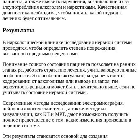
пациента, а также выявить нарушения, возникающие из-за
злоупотребления алкоголем и наркотиками. Качественная
диагностика необходима, чтобы понять, какой подход к
лечению будет оптимальным.
Результаты
В наркологической клинике исследования нервной системы
проводятся, чтобы определить степень повреждения,
вызванного вредными веществами.
Понимание точного состояния пациента позволяет на ранних
этапах разработать стратегию лечения, учитывающую личные
особенности. Это особенно актуально, когда речь идёт о
кодировании от алкоголизма или выводе из запоя, где
вероятность рецидива может быть значительно выше, если не
учитывать состояние нервной системы.
Современные методы исследования: электромиография,
нейропсихологические тесты, а также методики
визуализации, как КТ и МРТ, дают возможность получить
полное представление о том, какие изменения произошли в
нервной системе.
Эти результаты становятся основой для создания