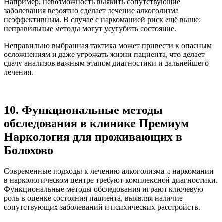
Например, невозможность выявить сопутствующие
заболевания вероятно сделает лечение алкоголизма
неэффективным. В случае с наркоманией риск ещё выше:
неправильные методы могут усугубить состояние.
Неправильно выбранная тактика может привести к опасным
осложнениям и даже угрожать жизни пациента, что делает
сдачу анализов важным этапом диагностики и дальнейшего
лечения.
10. Функциональные методы
обследования в клинике Премиум
Наркология для проживающих в
Болохово
Современные подходы к лечению алкоголизма и наркомании
в наркологическом центре требуют комплексной диагностики.
Функциональные методы обследования играют ключевую
роль в оценке состояния пациента, выявляя наличие
сопутствующих заболеваний и психических расстройств.