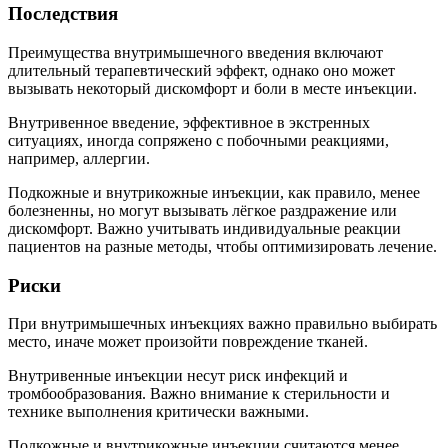
Последствия
Преимущества внутримышечного введения включают
длительный терапевтический эффект, однако оно может
вызывать некоторый дискомфорт и боли в месте инъекции.
Внутривенное введение, эффективное в экстренных
ситуациях, иногда сопряжено с побочными реакциями,
например, аллергии.
Подкожные и внутрикожные инъекции, как правило, менее
болезненны, но могут вызывать лёгкое раздражение или
дискомфорт. Важно учитывать индивидуальные реакции
пациентов на разные методы, чтобы оптимизировать лечение.
Риски
При внутримышечных инъекциях важно правильно выбирать
место, иначе может произойти повреждение тканей.
Внутривенные инъекции несут риск инфекций и
тромбообразования. Важно внимание к стерильности и
технике выполнения критически важными.
Подкожные и внутрикожные инъекции считаются менее