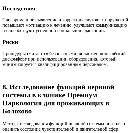
Последствия
Своевременное выявление и коррекция слуховых нарушений
повышают мотивацию к лечению, улучшают коммуникацию
и способствуют успешной социальной адаптации.
Риски
Процедуры считаются безопасными, возможен лишь лёгкий
дискомфорт при использовании оборудования, который
минимизируется квалифицированным персоналом.
8. Исследование функций нервной
системы в клинике Премиум
Наркология для проживающих в
Болохово
Методы исследования функций нервной системы позволяют
оценить состояние чувствительной и двигательной сфер