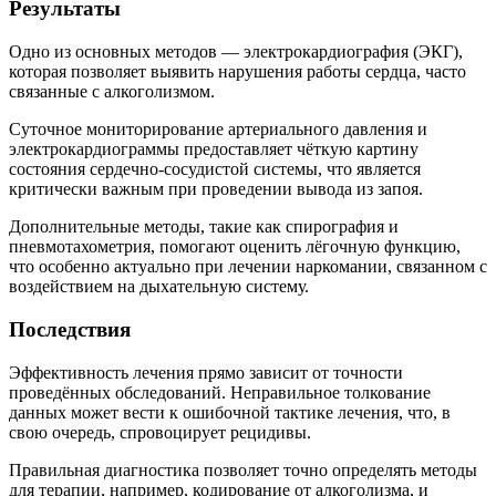
Результаты
Одно из основных методов — электрокардиография (ЭКГ),
которая позволяет выявить нарушения работы сердца, часто
связанные с алкоголизмом.
Суточное мониторирование артериального давления и
электрокардиограммы предоставляет чёткую картину
состояния сердечно-сосудистой системы, что является
критически важным при проведении вывода из запоя.
Дополнительные методы, такие как спирография и
пневмотахометрия, помогают оценить лёгочную функцию,
что особенно актуально при лечении наркомании, связанном с
воздействием на дыхательную систему.
Последствия
Эффективность лечения прямо зависит от точности
проведённых обследований. Неправильное толкование
данных может вести к ошибочной тактике лечения, что, в
свою очередь, спровоцирует рецидивы.
Правильная диагностика позволяет точно определять методы
для терапии, например, кодирование от алкоголизма, и