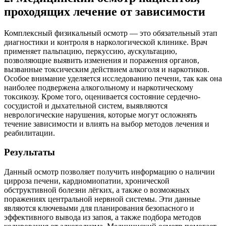
проходящих лечение от зависимости
Комплексный физикальный осмотр — это обязательный этап
диагностики и контроля в наркологической клинике. Врач
применяет пальпацию, перкуссию, аускультацию,
позволяющие выявить изменения и поражения органов,
вызванные токсическим действием алкоголя и наркотиков.
Особое внимание уделяется исследованию печени, так как она
наиболее подвержена алкогольному и наркотическому
токсикозу. Кроме того, оценивается состояние сердечно-
сосудистой и дыхательной систем, выявляются
неврологические нарушения, которые могут осложнять
течение зависимости и влиять на выбор методов лечения и
реабилитации.
Результаты
Данный осмотр позволяет получить информацию о наличии
цирроза печени, кардиомиопатии, хронической
обструктивной болезни лёгких, а также о возможных
поражениях центральной нервной системы. Эти данные
являются ключевыми для планирования безопасного и
эффективного вывода из запоя, а также подбора методов