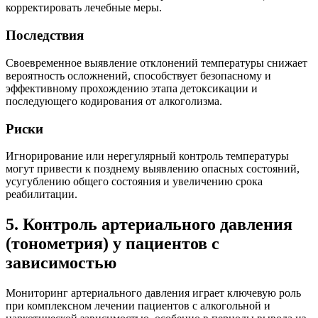
корректировать лечебные меры.
Последствия
Своевременное выявление отклонений температуры снижает
вероятность осложнений, способствует безопасному и
эффективному прохождению этапа детоксикации и
последующего кодирования от алкоголизма.
Риски
Игнорирование или нерегулярный контроль температуры
могут привести к позднему выявлению опасных состояний,
усугублению общего состояния и увеличению срока
реабилитации.
5. Контроль артериального давления
(тонометрия) у пациентов с
зависимостью
Мониторинг артериального давления играет ключевую роль
при комплексном лечении пациентов с алкогольной и