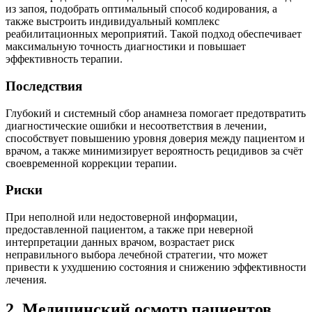
из запоя, подобрать оптимальный способ кодирования, а
также выстроить индивидуальный комплекс
реабилитационных мероприятий. Такой подход обеспечивает
максимальную точность диагностики и повышает
эффективность терапии.
Последствия
Глубокий и системный сбор анамнеза помогает предотвратить
диагностические ошибки и несоответствия в лечении,
способствует повышению уровня доверия между пациентом и
врачом, а также минимизирует вероятность рецидивов за счёт
своевременной коррекции терапии.
Риски
При неполной или недостоверной информации,
предоставленной пациентом, а также при неверной
интерпретации данных врачом, возрастает риск
неправильного выбора лечебной стратегии, что может
привести к ухудшению состояния и снижению эффективности
лечения.
2. Медицинский осмотр пациентов,