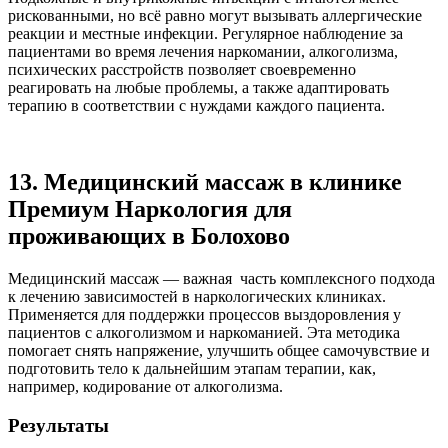
рискованными, но всё равно могут вызывать аллергические
реакции и местные инфекции. Регулярное наблюдение за
пациентами во время лечения наркомании, алкоголизма,
психических расстройств позволяет своевременно
реагировать на любые проблемы, а также адаптировать
терапию в соответствии с нуждами каждого пациента.
13. Медицинский массаж в клинике
Премиум Наркология для
проживающих в Болохово
Медицинский массаж — важная часть комплексного подхода
к лечению зависимостей в наркологических клиниках.
Применяется для поддержки процессов выздоровления у
пациентов с алкоголизмом и наркоманией. Эта методика
помогает снять напряжение, улучшить общее самочувствие и
подготовить тело к дальнейшим этапам терапии, как,
например, кодирование от алкоголизма.
Результаты