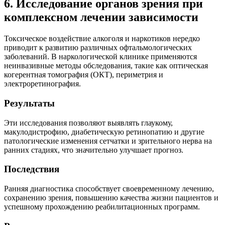
6. Исследование органов зрения при
комплексном лечении зависимости
Токсическое воздействие алкоголя и наркотиков нередко
приводит к развитию различных офтальмологических
заболеваний. В наркологической клинике применяются
неинвазивные методы обследования, такие как оптическая
когерентная томография (ОКТ), периметрия и
электроретинография.
Результаты
Эти исследования позволяют выявлять глаукому,
макулодистрофию, диабетическую ретинопатию и другие
патологические изменения сетчатки и зрительного нерва на
ранних стадиях, что значительно улучшает прогноз.
Последствия
Ранняя диагностика способствует своевременному лечению,
сохранению зрения, повышению качества жизни пациентов и
успешному прохождению реабилитационных программ.