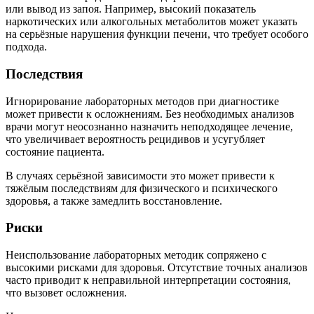
или вывод из запоя. Например, высокий показатель
наркотических или алкогольных метаболитов может указать
на серьёзные нарушения функции печени, что требует особого
подхода.
Последствия
Игнорирование лабораторных методов при диагностике
может привести к осложнениям. Без необходимых анализов
врачи могут неосознанно назначить неподходящее лечение,
что увеличивает вероятность рецидивов и усугубляет
состояние пациента.
В случаях серьёзной зависимости это может привести к
тяжёлым последствиям для физического и психического
здоровья, а также замедлить восстановление.
Риски
Неиспользование лабораторных методик сопряжено с
высокими рисками для здоровья. Отсутствие точных анализов
часто приводит к неправильной интерпретации состояния,
что вызовет осложнения.