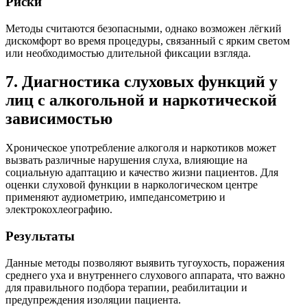
Риски
Методы считаются безопасными, однако возможен лёгкий
дискомфорт во время процедуры, связанный с ярким светом
или необходимостью длительной фиксации взгляда.
7. Диагностика слуховых функций у
лиц с алкогольной и наркотической
зависимостью
Хроническое употребление алкоголя и наркотиков может
вызвать различные нарушения слуха, влияющие на
социальную адаптацию и качество жизни пациентов. Для
оценки слуховой функции в наркологическом центре
применяют аудиометрию, импедансометрию и
электрокохлеографию.
Результаты
Данные методы позволяют выявить тугоухость, поражения
среднего уха и внутреннего слухового аппарата, что важно
для правильного подбора терапии, реабилитации и
предупреждения изоляции пациента.