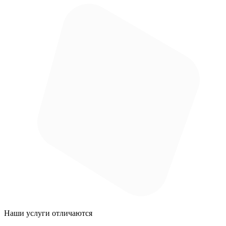
Наши услуги
отличаются