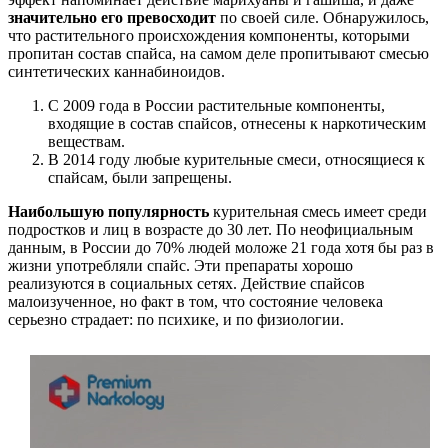
значительно его превосходит
по своей силе. Обнаружилось,
что растительного происхождения компоненты, которыми
пропитан состав спайса, на самом деле пропитывают смесью
синтетических каннабиноидов.
С 2009 года в России растительные компоненты,
входящие в состав спайсов, отнесены к наркотическим
веществам.
В 2014 году любые курительные смеси, относящиеся к
спайсам, были запрещены.
Наибольшую популярность
курительная смесь имеет среди
подростков и лиц в возрасте до 30 лет. По неофициальным
данным, в России до 70% людей моложе 21 года хотя бы раз в
жизни употребляли спайс. Эти препараты хорошо
реализуются в социальных сетях. Действие спайсов
малоизученное, но факт в том, что состояние человека
серьезно страдает: по психике, и по физиологии.