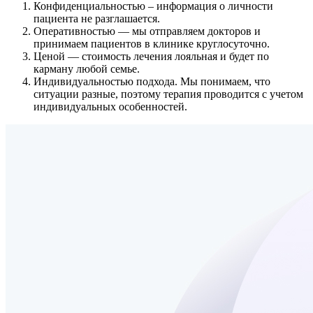
Конфиденциальностью
– информация о личности
пациента не разглашается.
Оперативностью
— мы отправляем докторов и
принимаем пациентов в клинике круглосуточно.
Ценой
— стоимость лечения лояльная и будет по
карману любой семье.
Индивидуальностью подхода.
Мы понимаем, что
ситуации разные, поэтому терапия проводится с учетом
индивидуальных особенностей.