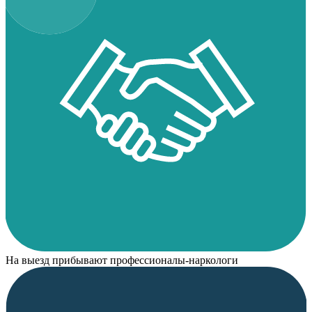
На выезд прибывают профессионалы-наркологи