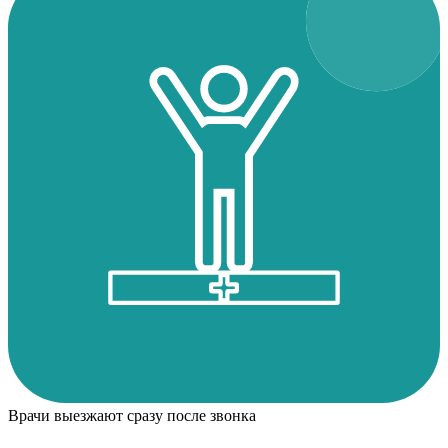
Врачи выезжают сразу после звонка