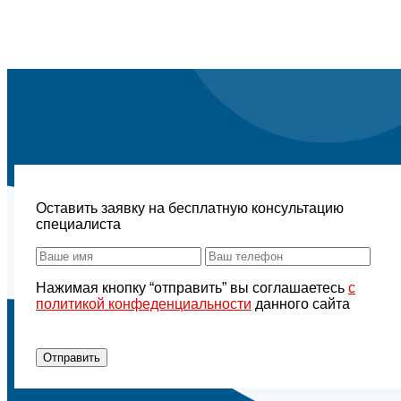
Оставить заявку на бесплатную консультацию
специалиста
Нажимая кнопку “отправить” вы соглашаетесь
с
политикой конфеденциальности
данного сайта
Отправить