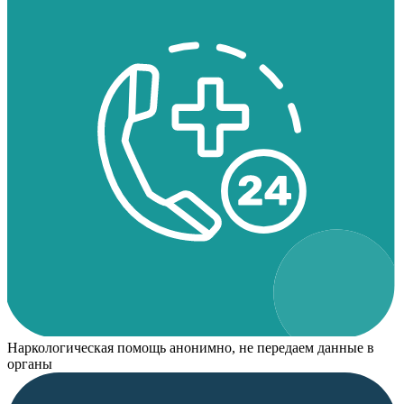
Наркологическая помощь анонимно, не передаем данные в
органы