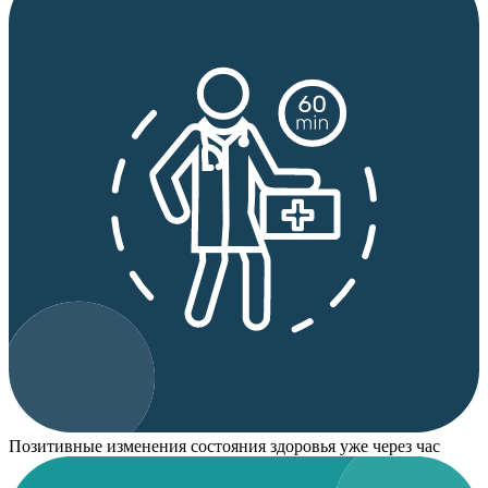
Позитивные изменения состояния здоровья уже через час