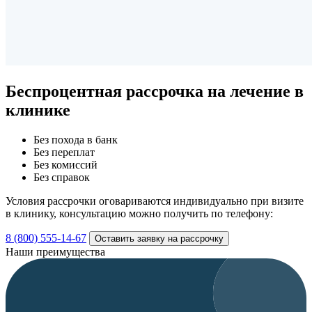
Беспроцентная рассрочка
на лечение в
клинике
Без похода в банк
Без переплат
Без комиссий
Без справок
Условия рассрочки оговариваются индивидуально при визите
в клинику, консультацию можно получить по телефону:
8 (800) 555-14-67
Оставить заявку на рассрочку
Наши преимущества