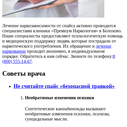
Лечение наркозависимости от спайса активно проводится
специалистами клиники «Премиум Наркология» в Болохово.
Наши специалисты предоставляют психологическую помощь
и медицинскую поддержку людям, которые пострадали от
наркотического употребления. Их обращение и
лечение
наркомании
проходит анонимно, в индивидуальном
порядке. Обратитесь к нам сейчас. Звоните по телефону:
8
(800) 555-14-67
.
Советы врача
Не считайте спайс «безопасной травкой»
Необратимые изменения психики
Синтетические каннабиноиды вызывают
необратимые изменения психики, психозы,
суицидальные мысли.