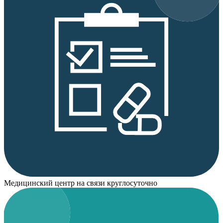
Медицинский центр на связи круглосуточно