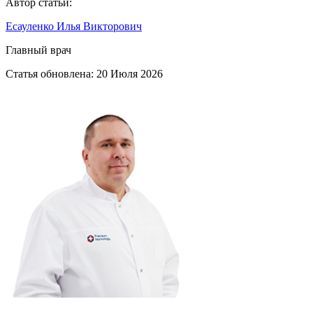
Автор статьи:
Есауленко Илья Викторович
Главный врач
Статья обновлена:
20 Июля 2026