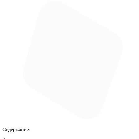
Содержание: