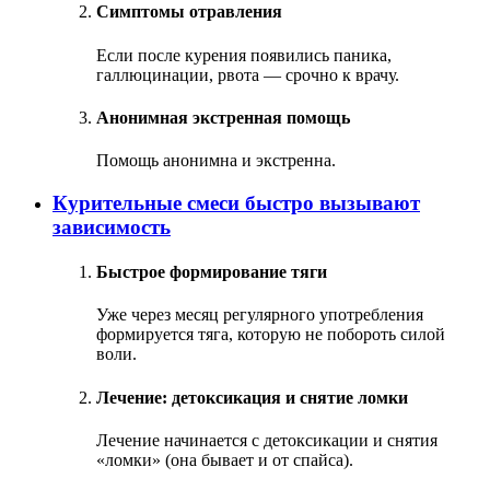
Симптомы отравления
Если после курения появились паника,
галлюцинации, рвота — срочно к врачу.
Анонимная экстренная помощь
Помощь анонимна и экстренна.
Курительные смеси быстро вызывают
зависимость
Быстрое формирование тяги
Уже через месяц регулярного употребления
формируется тяга, которую не побороть силой
воли.
Лечение: детоксикация и снятие ломки
Лечение начинается с детоксикации и снятия
«ломки» (она бывает и от спайса).