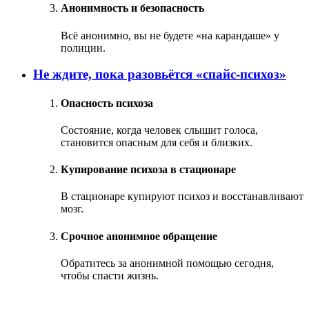
Анонимность и безопасность
Всё анонимно, вы не будете «на карандаше» у
полиции.
Не ждите, пока разовьётся «спайс-психоз»
Опасность психоза
Состояние, когда человек слышит голоса,
становится опасным для себя и близких.
Купирование психоза в стационаре
В стационаре купируют психоз и восстанавливают
мозг.
Срочное анонимное обращение
Обратитесь за анонимной помощью сегодня,
чтобы спасти жизнь.