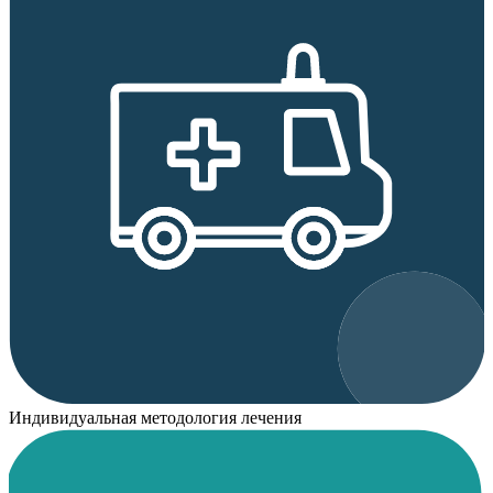
Индивидуальная методология лечения